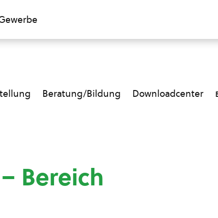
Gewerbe
ellung
Beratung/Bildung
Downloadcenter
 – Bereich