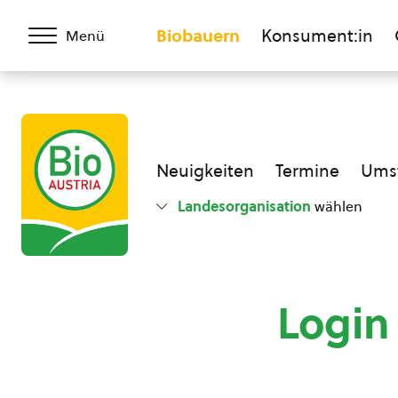
Biobauern
Konsument:in
Menü
Neuigkeiten
Termine
Umst
Landesorganisation
wählen
Login