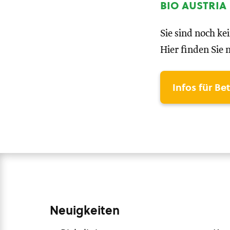
bio austria
Sie sind noch ke
Hier finden Sie 
Infos für Be
Neuigkeiten