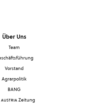
Über Uns
Team
schäftsführung
Vorstand
Agrarpolitik
BANG
 austria
Zeitung