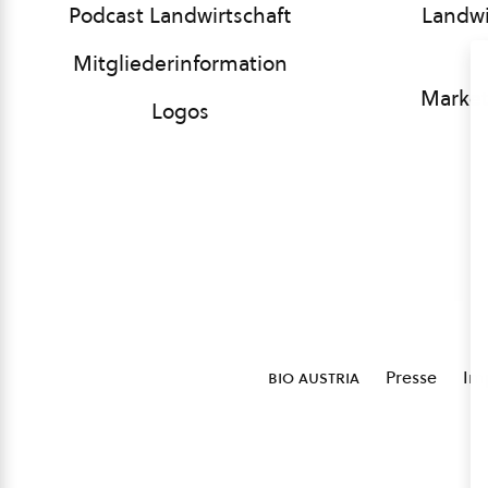
Podcast Landwirtschaft
Landwi
Mitgliederinformation
Market
Logos
bio austria
Presse
Im