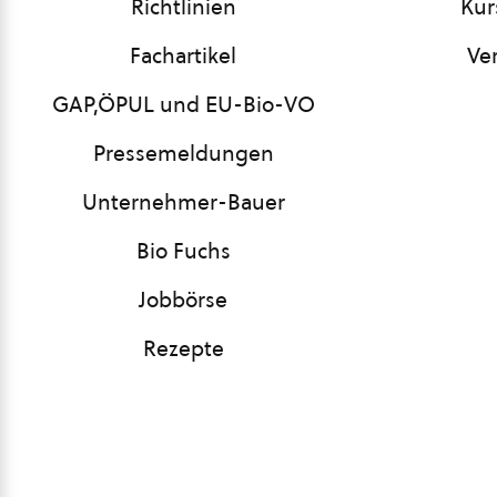
Richtlinien
Kur
Fachartikel
Ve
GAP,ÖPUL und EU-Bio-VO
Pressemeldungen
Unternehmer-Bauer
Bio Fuchs
Jobbörse
Rezepte