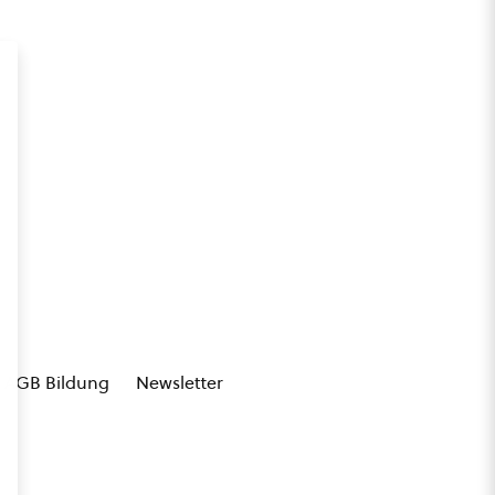
AGB Bildung
Newsletter