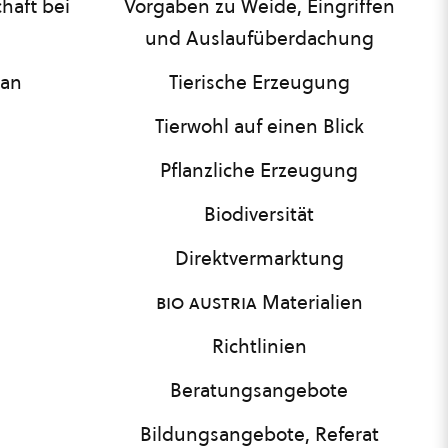
haft bei
Vorgaben zu Weide, Eingriffen
und Auslaufüberdachung
lan
Tierische Erzeugung
Tierwohl auf einen Blick
Pflanzliche Erzeugung
Biodiversität
Direktvermarktung
bio austria
Materialien
Richtlinien
Beratungsangebote
Bildungsangebote, Referat