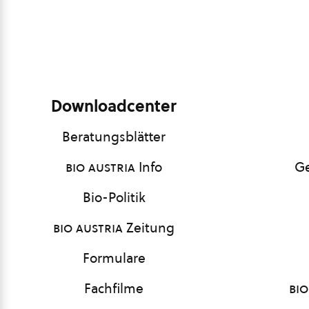
Downloadcenter
Beratungsblätter
bio austria
Info
Ge
Bio-Politik
bio austria
Zeitung
Formulare
Fachfilme
bio