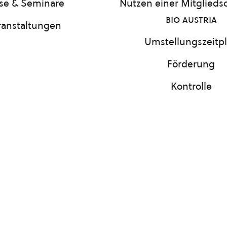
se & Seminare
Nutzen einer Mitgliedsc
bio austria
ranstaltungen
Umstellungszeitp
Förderung
Kontrolle