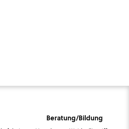
Beratung/Bildung