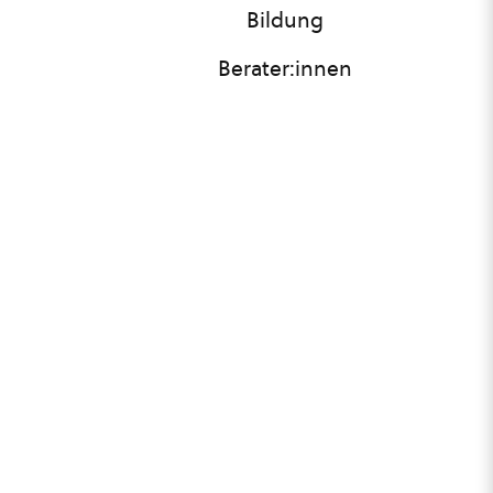
Bildung
Berater:innen