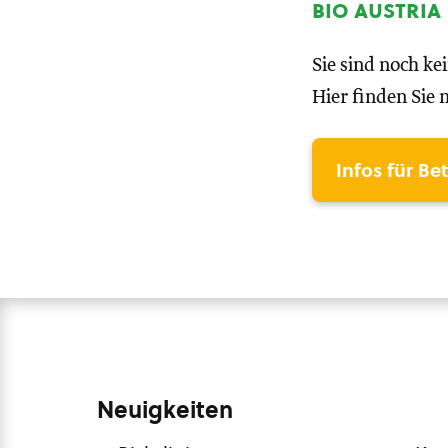
bio austria
Sie sind noch ke
Hier finden Sie 
Infos für Be
Neuigkeiten