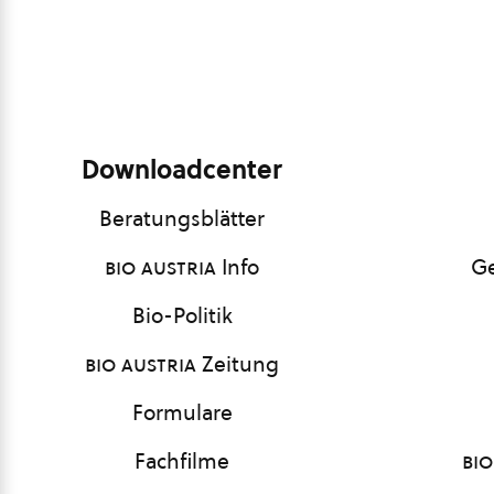
Downloadcenter
Beratungsblätter
bio austria
Info
Ge
Bio-Politik
bio austria
Zeitung
Formulare
Fachfilme
bio