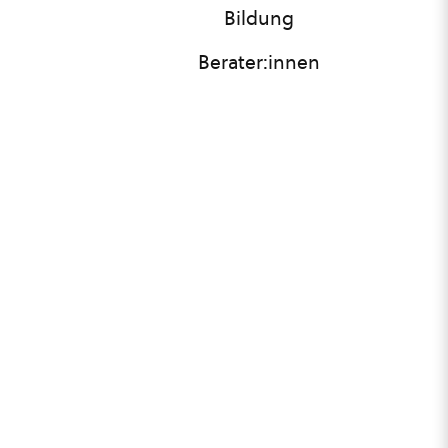
Bildung
Berater:innen