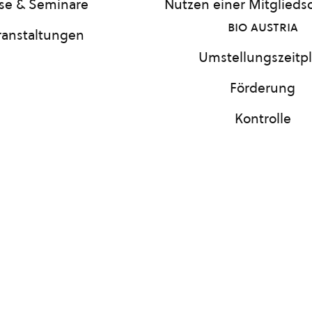
se & Seminare
Nutzen einer Mitgliedsc
bio austria
ranstaltungen
Umstellungszeitp
Förderung
Kontrolle