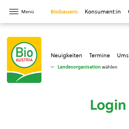
Biobauern
Konsument:in
Menü
Neuigkeiten
Termine
Umst
Landesorganisation
wählen
Login