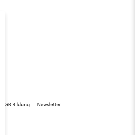
AGB Bildung
Newsletter