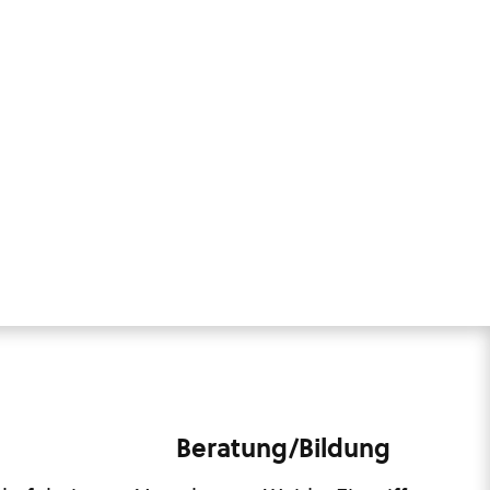
Beratung/Bildung