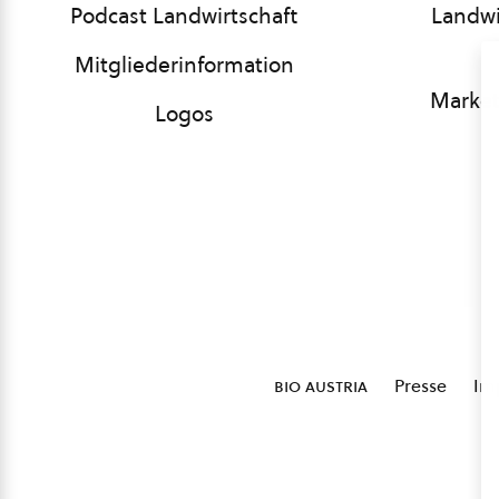
Podcast Landwirtschaft
Landwi
Mitgliederinformation
Market
Logos
bio austria
Presse
Im