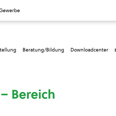
Gewerbe
ellung
Beratung/Bildung
Downloadcenter
 – Bereich