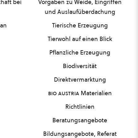
haft bei
Vorgaben zu Weide, Eingriffen
und Auslaufüberdachung
lan
Tierische Erzeugung
Tierwohl auf einen Blick
Pflanzliche Erzeugung
Biodiversität
Direktvermarktung
bio austria
Materialien
Richtlinien
Beratungsangebote
Bildungsangebote, Referat