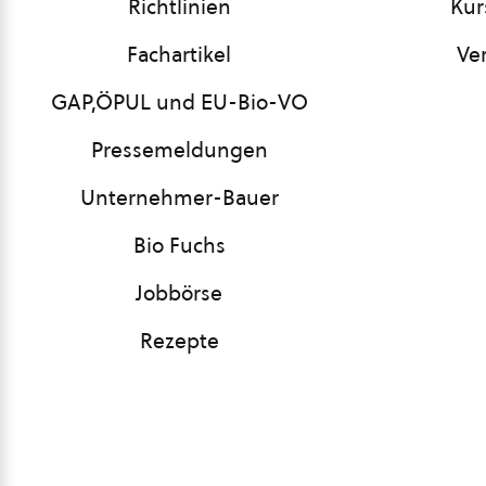
Richtlinien
Kur
Fachartikel
Ve
GAP,ÖPUL und EU-Bio-VO
Pressemeldungen
Unternehmer-Bauer
Bio Fuchs
Jobbörse
Rezepte