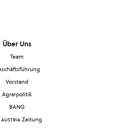
Über Uns
Team
schäftsführung
Vorstand
Agrarpolitik
BANG
 austria
Zeitung