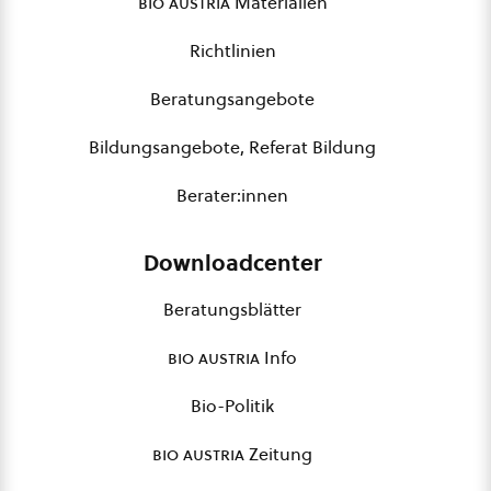
bio austria
Materialien
Richtlinien
Beratungsangebote
Bildungsangebote, Referat Bildung
Berater:innen
Downloadcenter
Beratungsblätter
bio austria
Info
Bio-Politik
bio austria
Zeitung