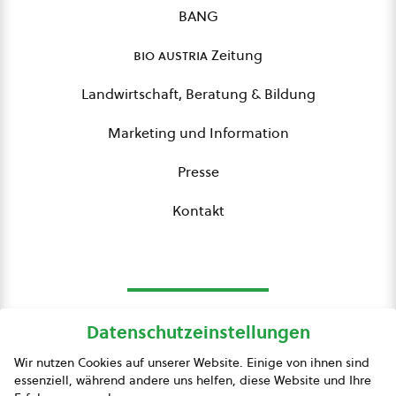
BANG
bio austria
Zeitung
Landwirtschaft, Beratung & Bildung
Marketing und Information
Presse
Kontakt
Datenschutzeinstellungen
bio austria
Wir nutzen Cookies auf unserer Website. Einige von ihnen sind
essenziell, während andere uns helfen, diese Website und Ihre
Presse