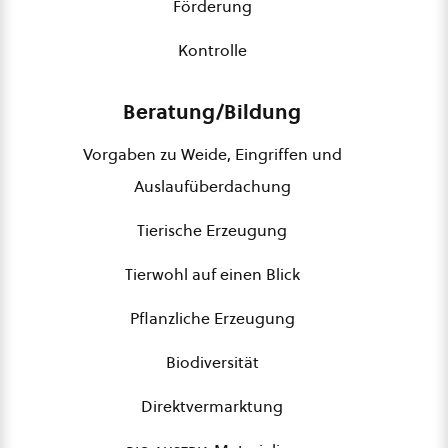
Förderung
Kontrolle
Beratung/Bildung
Vorgaben zu Weide, Eingriffen und
Auslaufüberdachung
Tierische Erzeugung
Tierwohl auf einen Blick
Pflanzliche Erzeugung
Biodiversität
Direktvermarktung