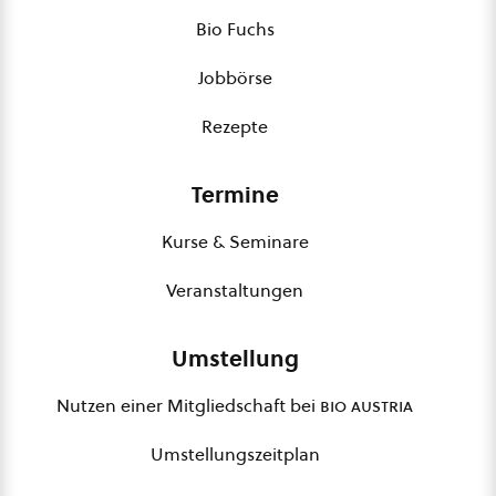
Bio Fuchs
Jobbörse
Rezepte
Termine
Kurse & Seminare
Veranstaltungen
Umstellung
Nutzen einer Mitgliedschaft bei
bio austria
Umstellungszeitplan