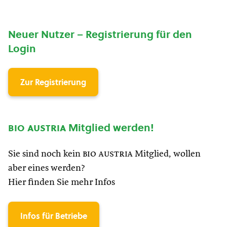
Neuer Nutzer – Registrierung für den
Login
Zur Registrierung
bio austria
Mitglied werden!
Sie sind noch kein
bio austria
Mitglied, wollen
aber eines werden?
Hier finden Sie mehr Infos
Infos für Betriebe