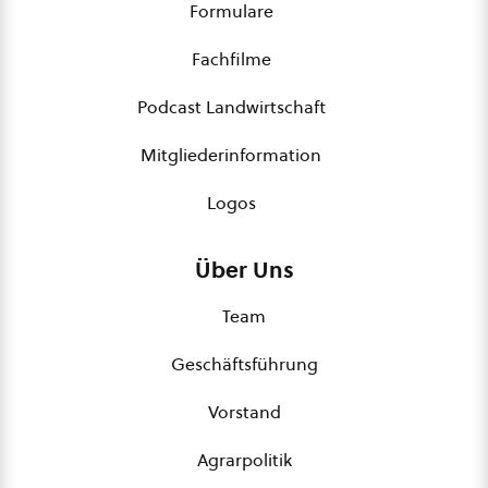
Formulare
Fachfilme
Podcast Landwirtschaft
Mitgliederinformation
Logos
Über Uns
Team
Geschäftsführung
Vorstand
Agrarpolitik