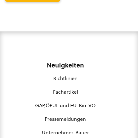
Neuigkeiten
Richtlinien
Fachartikel
GAP,ÖPUL und EU-Bio-VO
Pressemeldungen
Unternehmer-Bauer