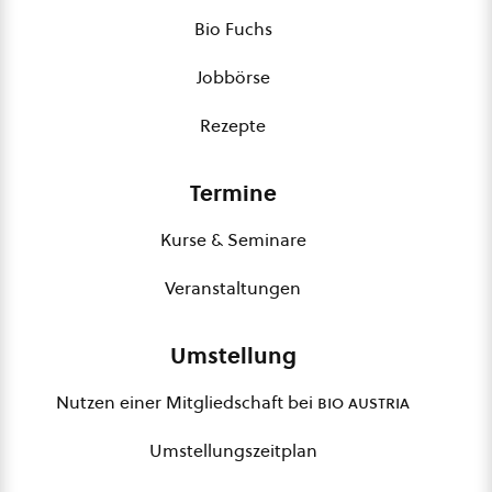
Bio Fuchs
Jobbörse
Rezepte
Termine
Kurse & Seminare
Veranstaltungen
Umstellung
Nutzen einer Mitgliedschaft bei
bio austria
Umstellungszeitplan