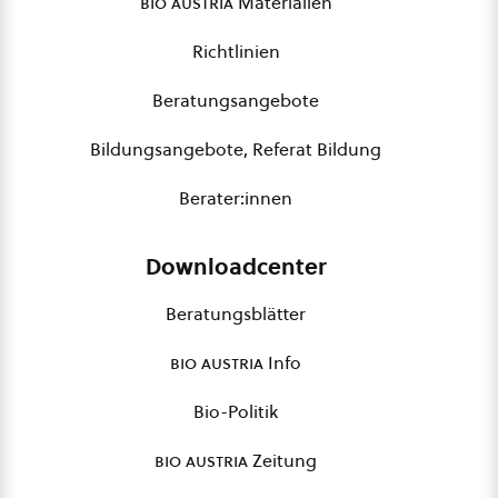
bio austria
Materialien
Richtlinien
Beratungsangebote
Bildungsangebote, Referat Bildung
Berater:innen
Downloadcenter
Beratungsblätter
bio austria
Info
Bio-Politik
bio austria
Zeitung