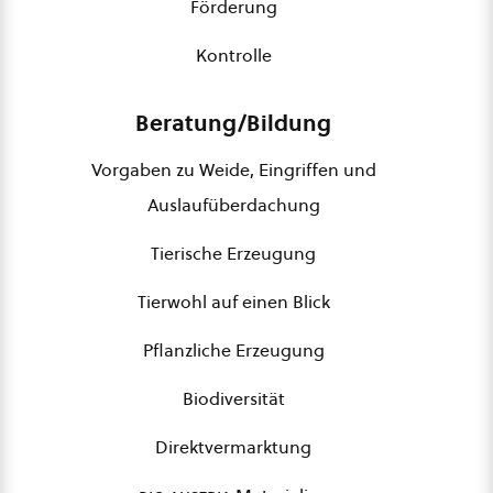
Förderung
Kontrolle
Beratung/Bildung
Vorgaben zu Weide, Eingriffen und
Auslaufüberdachung
Tierische Erzeugung
Tierwohl auf einen Blick
Pflanzliche Erzeugung
Biodiversität
Direktvermarktung