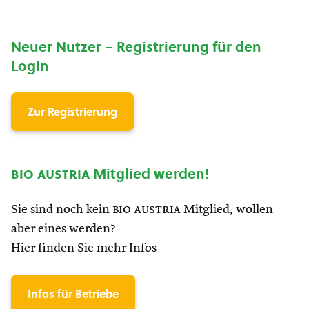
Neuer Nutzer – Registrierung für den
Login
Zur Registrierung
bio austria
Mitglied werden!
Sie sind noch kein
bio austria
Mitglied, wollen
aber eines werden?
Hier finden Sie mehr Infos
Infos für Betriebe