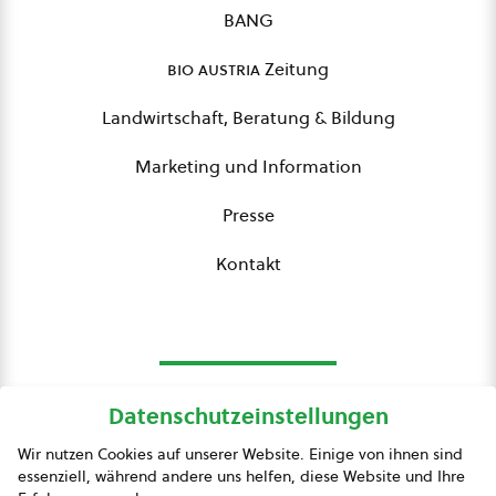
BANG
bio austria
Zeitung
Landwirtschaft, Beratung & Bildung
Marketing und Information
Presse
Kontakt
Datenschutzeinstellungen
bio austria
Wir nutzen Cookies auf unserer Website. Einige von ihnen sind
essenziell, während andere uns helfen, diese Website und Ihre
Presse