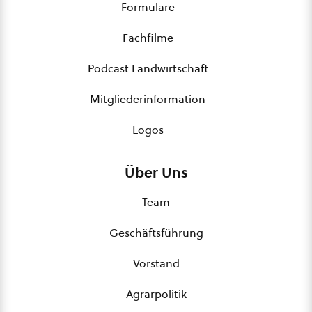
Formulare
Fachfilme
Podcast Landwirtschaft
Mitgliederinformation
Logos
Über Uns
Team
Geschäftsführung
Vorstand
Agrarpolitik