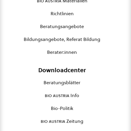
bio austria
Materialien
Richtlinien
Beratungsangebote
Bildungsangebote, Referat Bildung
Berater:innen
Downloadcenter
Beratungsblätter
bio austria
Info
Bio-Politik
bio austria
Zeitung