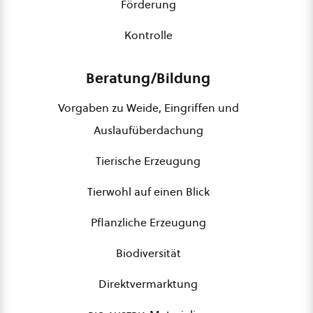
Förderung
Kontrolle
Beratung/Bildung
Vorgaben zu Weide, Eingriffen und
Auslaufüberdachung
Tierische Erzeugung
Tierwohl auf einen Blick
Pflanzliche Erzeugung
Biodiversität
Direktvermarktung