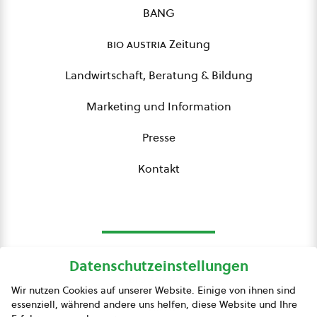
BANG
bio austria
Zeitung
Landwirtschaft, Beratung & Bildung
Marketing und Information
Presse
Kontakt
Datenschutzeinstellungen
bio austria
Wir nutzen Cookies auf unserer Website. Einige von ihnen sind
essenziell, während andere uns helfen, diese Website und Ihre
Presse