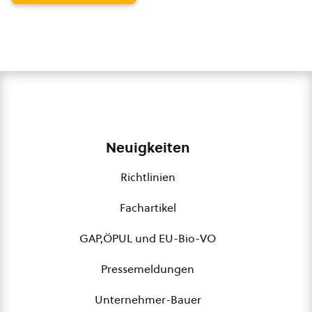
Neuigkeiten
Richtlinien
Fachartikel
GAP,ÖPUL und EU-Bio-VO
Pressemeldungen
Unternehmer-Bauer