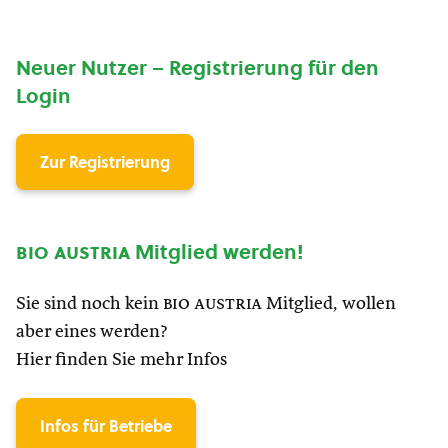
Neuer Nutzer – Registrierung für den
Login
Zur Registrierung
bio austria
Mitglied werden!
Sie sind noch kein
bio austria
Mitglied, wollen
aber eines werden?
Hier finden Sie mehr Infos
Infos für Betriebe