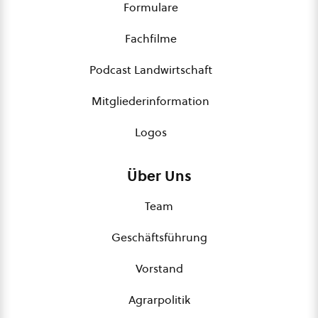
Formulare
Fachfilme
Podcast Landwirtschaft
Mitgliederinformation
Logos
Über Uns
Team
Geschäftsführung
Vorstand
Agrarpolitik