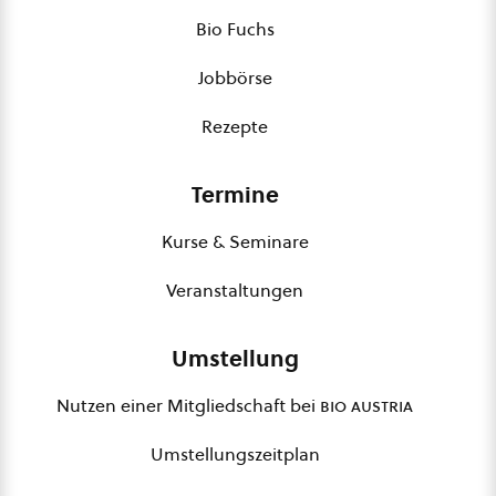
Bio Fuchs
Jobbörse
Rezepte
Termine
Kurse & Seminare
Veranstaltungen
Umstellung
Nutzen einer Mitgliedschaft bei
bio austria
Umstellungszeitplan