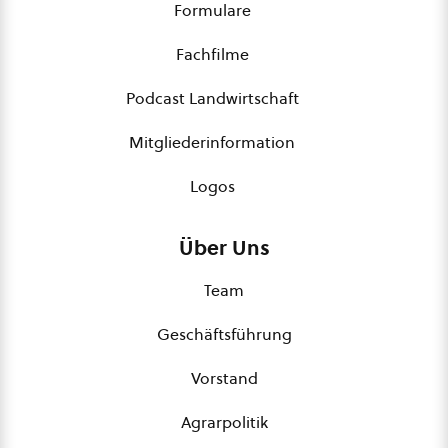
Formulare
Fachfilme
Podcast Landwirtschaft
Mitgliederinformation
Logos
Über Uns
Team
Geschäftsführung
Vorstand
Agrarpolitik