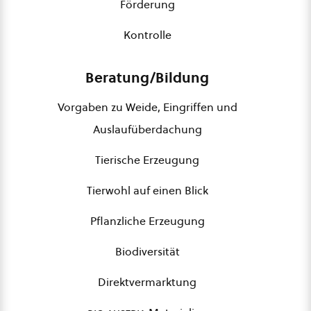
Förderung
Kontrolle
Beratung/Bildung
Vorgaben zu Weide, Eingriffen und
Auslaufüberdachung
Tierische Erzeugung
Tierwohl auf einen Blick
Pflanzliche Erzeugung
Biodiversität
Direktvermarktung