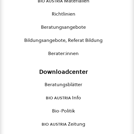
bio austria
Materialien
Richtlinien
Beratungsangebote
Bildungsangebote, Referat Bildung
Berater:innen
Downloadcenter
Beratungsblätter
bio austria
Info
Bio-Politik
bio austria
Zeitung