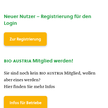
Neuer Nutzer – Registrierung für den
Login
Zur Registrierung
bio austria
Mitglied werden!
Sie sind noch kein
bio austria
Mitglied, wollen
aber eines werden?
Hier finden Sie mehr Infos
Infos für Betriebe