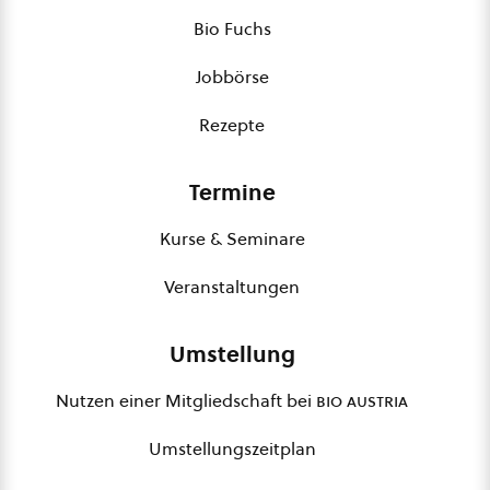
Bio Fuchs
Jobbörse
Rezepte
Termine
Kurse & Seminare
Veranstaltungen
Umstellung
Nutzen einer Mitgliedschaft bei
bio austria
Umstellungszeitplan