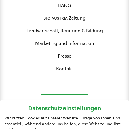
BANG
bio austria
Zeitung
Landwirtschaft, Beratung & Bildung
Marketing und Information
Presse
Kontakt
Datenschutzeinstellungen
bio austria
Wir nutzen Cookies auf unserer Website. Einige von ihnen sind
essenziell, während andere uns helfen, diese Website und Ihre
Presse