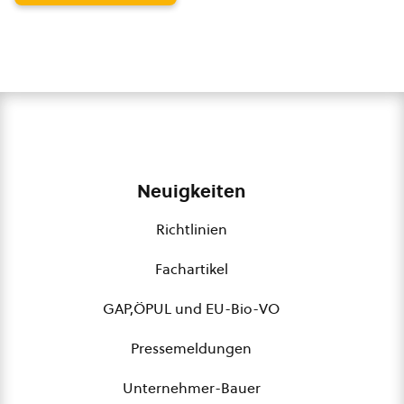
Neuigkeiten
Richtlinien
Fachartikel
GAP,ÖPUL und EU-Bio-VO
Pressemeldungen
Unternehmer-Bauer