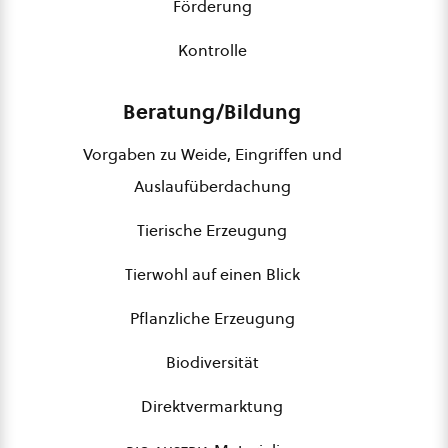
Förderung
Kontrolle
Beratung/Bildung
Vorgaben zu Weide, Eingriffen und
Auslaufüberdachung
Tierische Erzeugung
Tierwohl auf einen Blick
Pflanzliche Erzeugung
Biodiversität
Direktvermarktung