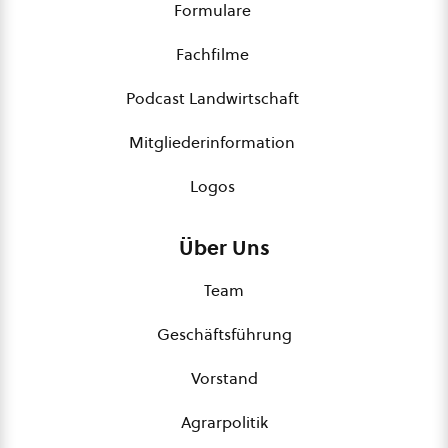
Formulare
Fachfilme
Podcast Landwirtschaft
Mitgliederinformation
Logos
Über Uns
Team
Geschäftsführung
Vorstand
Agrarpolitik