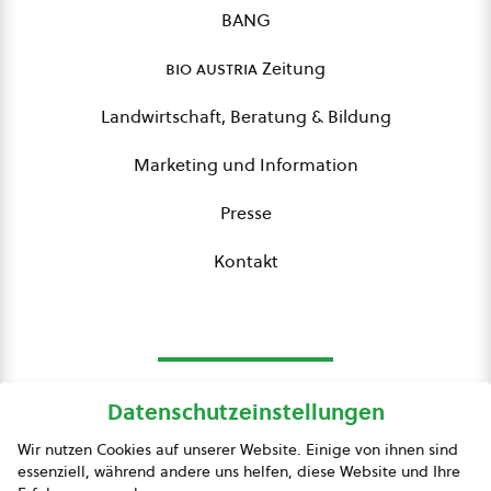
BANG
bio austria
Zeitung
Landwirtschaft, Beratung & Bildung
Marketing und Information
Presse
Kontakt
Datenschutzeinstellungen
bio austria
Wir nutzen Cookies auf unserer Website. Einige von ihnen sind
essenziell, während andere uns helfen, diese Website und Ihre
Presse