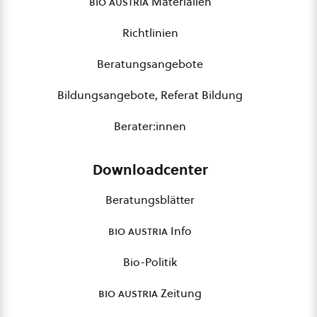
bio austria
Materialien
Richtlinien
Beratungsangebote
Bildungsangebote, Referat Bildung
Berater:innen
Downloadcenter
Beratungsblätter
bio austria
Info
Bio-Politik
bio austria
Zeitung