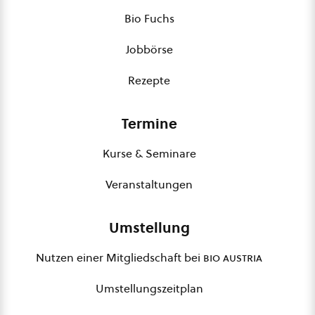
Bio Fuchs
Jobbörse
Rezepte
Termine
Kurse & Seminare
Veranstaltungen
Umstellung
Nutzen einer Mitgliedschaft bei
bio austria
Umstellungszeitplan