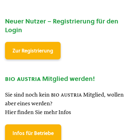
Neuer Nutzer – Registrierung für den
Login
Zur Registrierung
bio austria
Mitglied werden!
Sie sind noch kein
bio austria
Mitglied, wollen
aber eines werden?
Hier finden Sie mehr Infos
Infos für Betriebe