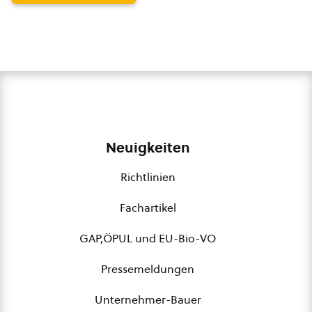
Neuigkeiten
Richtlinien
Fachartikel
GAP,ÖPUL und EU-Bio-VO
Pressemeldungen
Unternehmer-Bauer