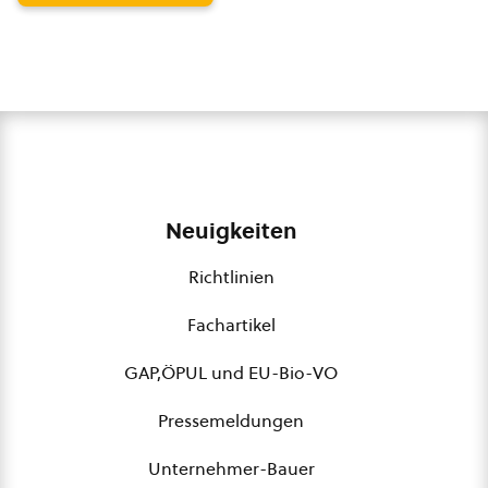
Neuigkeiten
Richtlinien
Fachartikel
GAP,ÖPUL und EU-Bio-VO
Pressemeldungen
Unternehmer-Bauer