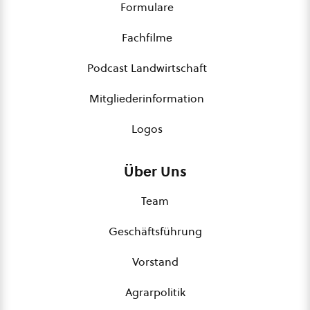
Formulare
Fachfilme
Podcast Landwirtschaft
Mitgliederinformation
Logos
Über Uns
Team
Geschäftsführung
Vorstand
Agrarpolitik