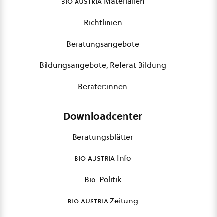
bio austria
Materialien
Richtlinien
Beratungsangebote
Bildungsangebote, Referat Bildung
Berater:innen
Downloadcenter
Beratungsblätter
bio austria
Info
Bio-Politik
bio austria
Zeitung