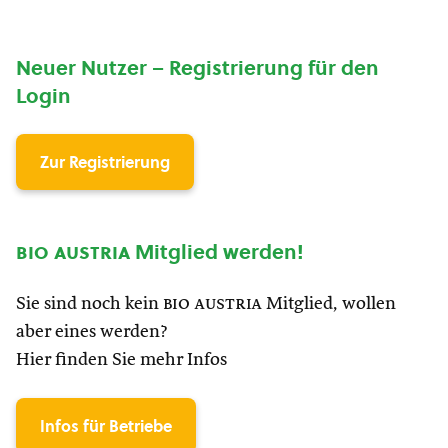
Neuer Nutzer – Registrierung für den
Login
Zur Registrierung
bio austria
Mitglied werden!
Sie sind noch kein
bio austria
Mitglied, wollen
aber eines werden?
Hier finden Sie mehr Infos
Infos für Betriebe