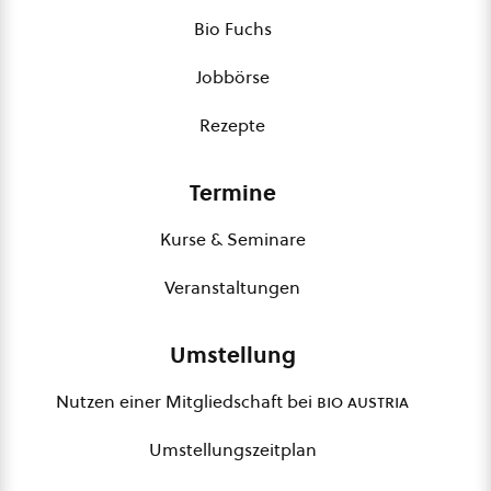
Bio Fuchs
Jobbörse
Rezepte
Termine
Kurse & Seminare
Veranstaltungen
Umstellung
Nutzen einer Mitgliedschaft bei
bio austria
Umstellungszeitplan