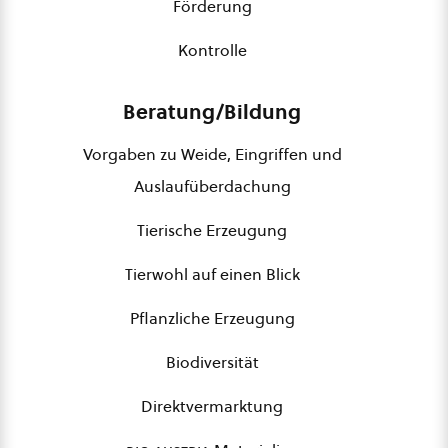
Förderung
Kontrolle
Beratung/Bildung
Vorgaben zu Weide, Eingriffen und
Auslaufüberdachung
Tierische Erzeugung
Tierwohl auf einen Blick
Pflanzliche Erzeugung
Biodiversität
Direktvermarktung