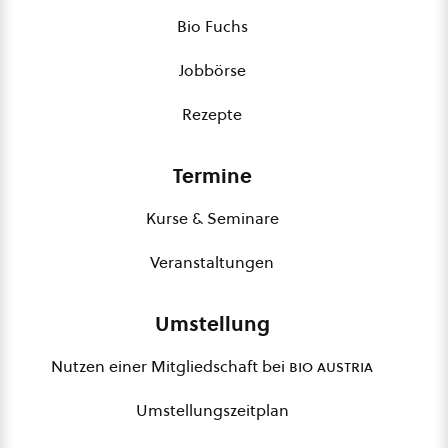
Bio Fuchs
Jobbörse
Rezepte
Termine
Kurse & Seminare
Veranstaltungen
Umstellung
Nutzen einer Mitgliedschaft bei
bio austria
Umstellungszeitplan