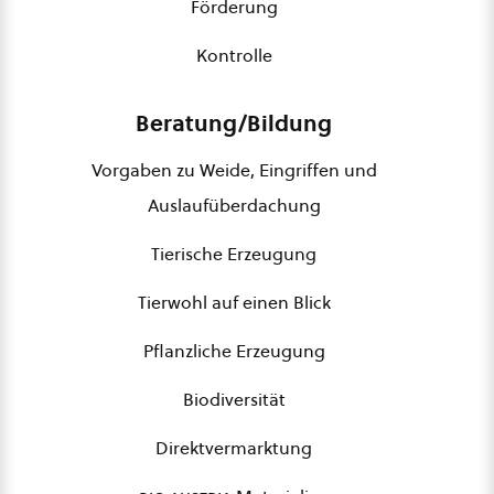
Förderung
Kontrolle
Beratung/Bildung
Vorgaben zu Weide, Eingriffen und
Auslaufüberdachung
Tierische Erzeugung
Tierwohl auf einen Blick
Pflanzliche Erzeugung
Biodiversität
Direktvermarktung