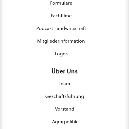
Formulare
Fachfilme
Podcast Landwirtschaft
Mitgliederinformation
Logos
Über Uns
Team
Geschäftsführung
Vorstand
Agrarpolitik