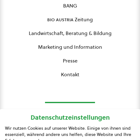
BANG
bio austria
Zeitung
Landwirtschaft, Beratung & Bildung
Marketing und Information
Presse
Kontakt
Datenschutzeinstellungen
bio austria
Wir nutzen Cookies auf unserer Website. Einige von ihnen sind
essenziell, während andere uns helfen, diese Website und Ihre
Presse