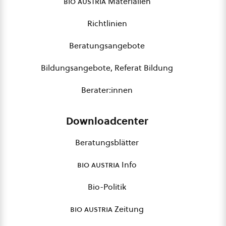
bio austria
Materialien
Richtlinien
Beratungsangebote
Bildungsangebote, Referat Bildung
Berater:innen
Downloadcenter
Beratungsblätter
bio austria
Info
Bio-Politik
bio austria
Zeitung