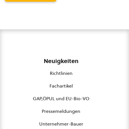
Neuigkeiten
Richtlinien
Fachartikel
GAP,ÖPUL und EU-Bio-VO
Pressemeldungen
Unternehmer-Bauer