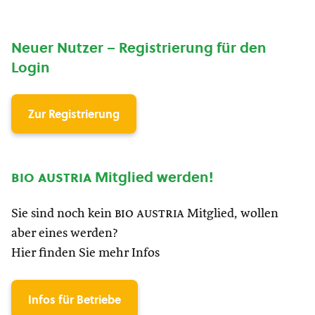
Neuer Nutzer – Registrierung für den
Login
Zur Registrierung
bio austria
Mitglied werden!
Sie sind noch kein
bio austria
Mitglied, wollen
aber eines werden?
Hier finden Sie mehr Infos
Infos für Betriebe