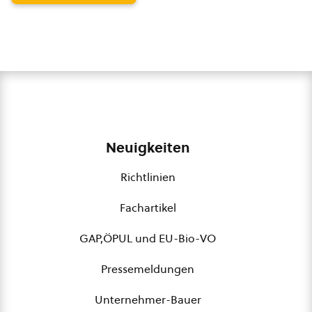
Neuigkeiten
Richtlinien
Fachartikel
GAP,ÖPUL und EU-Bio-VO
Pressemeldungen
Unternehmer-Bauer