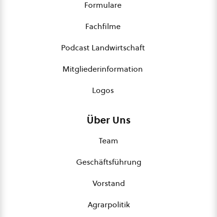
Formulare
Fachfilme
Podcast Landwirtschaft
Mitgliederinformation
Logos
Über Uns
Team
Geschäftsführung
Vorstand
Agrarpolitik