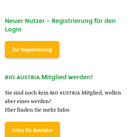
Neuer Nutzer – Registrierung für den
Login
Zur Registrierung
bio austria
Mitglied werden!
Sie sind noch kein
bio austria
Mitglied, wollen
aber eines werden?
Hier finden Sie mehr Infos
Infos für Betriebe