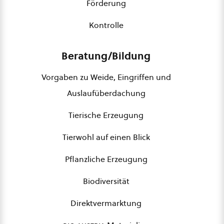
Förderung
Kontrolle
Beratung/Bildung
Vorgaben zu Weide, Eingriffen und
Auslaufüberdachung
Tierische Erzeugung
Tierwohl auf einen Blick
Pflanzliche Erzeugung
Biodiversität
Direktvermarktung