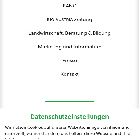
BANG
bio austria
Zeitung
Landwirtschaft, Beratung & Bildung
Marketing und Information
Presse
Kontakt
Datenschutzeinstellungen
bio austria
Wir nutzen Cookies auf unserer Website. Einige von ihnen sind
essenziell, während andere uns helfen, diese Website und Ihre
Presse