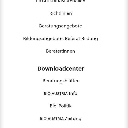
bio austria
Materialien
Richtlinien
Beratungsangebote
Bildungsangebote, Referat Bildung
Berater:innen
Downloadcenter
Beratungsblätter
bio austria
Info
Bio-Politik
bio austria
Zeitung