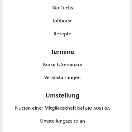
Bio Fuchs
Jobbörse
Rezepte
Termine
Kurse & Seminare
Veranstaltungen
Umstellung
Nutzen einer Mitgliedschaft bei
bio austria
Umstellungszeitplan