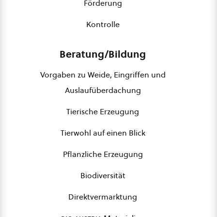
Förderung
Kontrolle
Beratung/Bildung
Vorgaben zu Weide, Eingriffen und
Auslaufüberdachung
Tierische Erzeugung
Tierwohl auf einen Blick
Pflanzliche Erzeugung
Biodiversität
Direktvermarktung