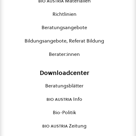
bio austria
Materialien
Richtlinien
Beratungsangebote
Bildungsangebote, Referat Bildung
Berater:innen
Downloadcenter
Beratungsblätter
bio austria
Info
Bio-Politik
bio austria
Zeitung