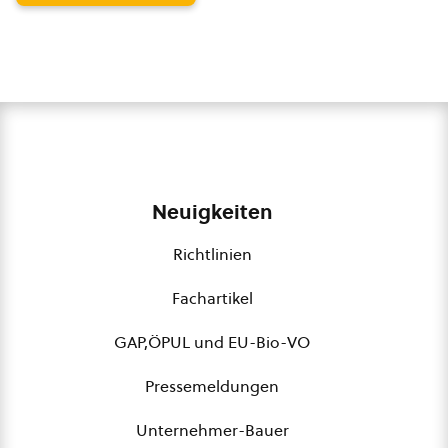
Neuigkeiten
Richtlinien
Fachartikel
GAP,ÖPUL und EU-Bio-VO
Pressemeldungen
Unternehmer-Bauer