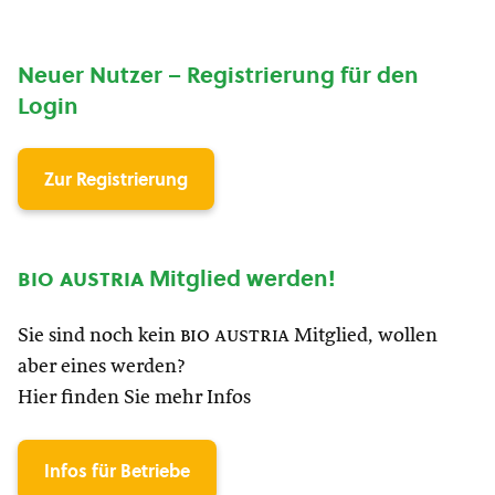
Neuer Nutzer – Registrierung für den
Login
Zur Registrierung
bio austria
Mitglied werden!
Sie sind noch kein
bio austria
Mitglied, wollen
aber eines werden?
Hier finden Sie mehr Infos
Infos für Betriebe