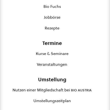
Bio Fuchs
Jobbörse
Rezepte
Termine
Kurse & Seminare
Veranstaltungen
Umstellung
Nutzen einer Mitgliedschaft bei
bio austria
Umstellungszeitplan