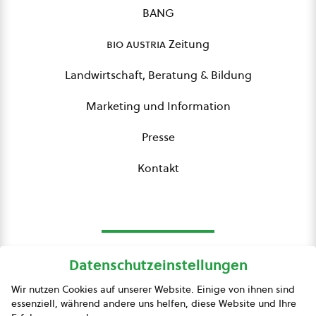
BANG
bio austria
Zeitung
Landwirtschaft, Beratung & Bildung
Marketing und Information
Presse
Kontakt
Datenschutzeinstellungen
bio austria
Wir nutzen Cookies auf unserer Website. Einige von ihnen sind
essenziell, während andere uns helfen, diese Website und Ihre
Presse