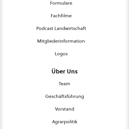
Formulare
Fachfilme
Podcast Landwirtschaft
Mitgliederinformation
Logos
Über Uns
Team
Geschäftsführung
Vorstand
Agrarpolitik