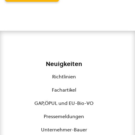
Neuigkeiten
Richtlinien
Fachartikel
GAP,ÖPUL und EU-Bio-VO
Pressemeldungen
Unternehmer-Bauer