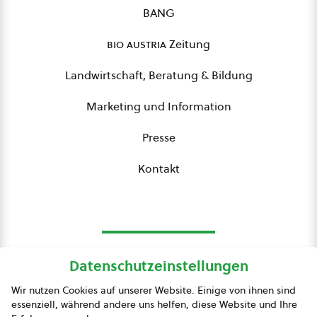
BANG
bio austria
Zeitung
Landwirtschaft, Beratung & Bildung
Marketing und Information
Presse
Kontakt
Datenschutzeinstellungen
bio austria
Wir nutzen Cookies auf unserer Website. Einige von ihnen sind
essenziell, während andere uns helfen, diese Website und Ihre
Presse