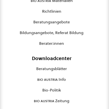
bio austria
Materialien
Richtlinien
Beratungsangebote
Bildungsangebote, Referat Bildung
Berater:innen
Downloadcenter
Beratungsblätter
bio austria
Info
Bio-Politik
bio austria
Zeitung