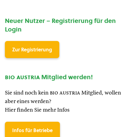
Neuer Nutzer – Registrierung für den
Login
Zur Registrierung
bio austria
Mitglied werden!
Sie sind noch kein
bio austria
Mitglied, wollen
aber eines werden?
Hier finden Sie mehr Infos
Infos für Betriebe