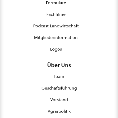
Formulare
Fachfilme
Podcast Landwirtschaft
Mitgliederinformation
Logos
Über Uns
Team
Geschäftsführung
Vorstand
Agrarpolitik