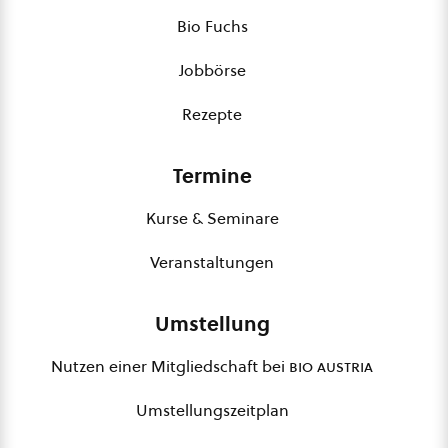
Bio Fuchs
Jobbörse
Rezepte
Termine
Kurse & Seminare
Veranstaltungen
Umstellung
Nutzen einer Mitgliedschaft bei
bio austria
Umstellungszeitplan