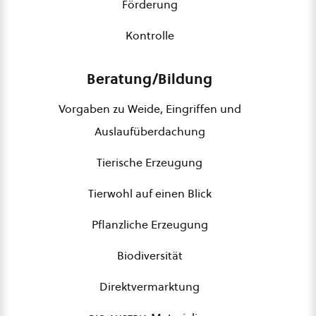
Förderung
Kontrolle
Beratung/Bildung
Vorgaben zu Weide, Eingriffen und
Auslaufüberdachung
Tierische Erzeugung
Tierwohl auf einen Blick
Pflanzliche Erzeugung
Biodiversität
Direktvermarktung