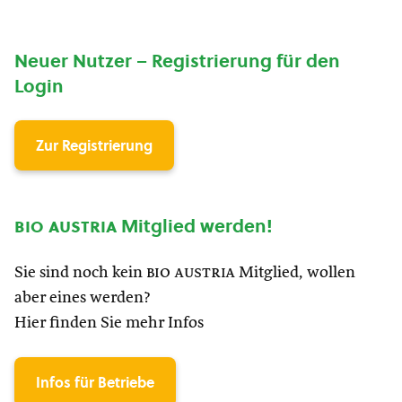
Neuer Nutzer – Registrierung für den
Login
Zur Registrierung
bio austria
Mitglied werden!
Sie sind noch kein
bio austria
Mitglied, wollen
aber eines werden?
Hier finden Sie mehr Infos
Infos für Betriebe