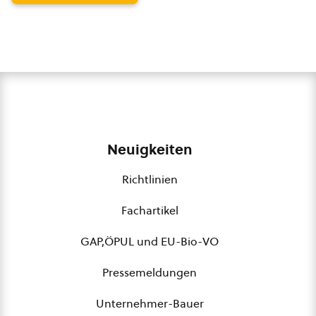
Neuigkeiten
Richtlinien
Fachartikel
GAP,ÖPUL und EU-Bio-VO
Pressemeldungen
Unternehmer-Bauer