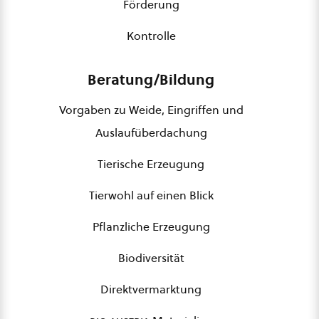
Förderung
Kontrolle
Beratung/Bildung
Vorgaben zu Weide, Eingriffen und
Auslaufüberdachung
Tierische Erzeugung
Tierwohl auf einen Blick
Pflanzliche Erzeugung
Biodiversität
Direktvermarktung