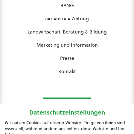
BANG
bio austria
Zeitung
Landwirtschaft, Beratung & Bildung
Marketing und Information
Presse
Kontakt
Datenschutzeinstellungen
bio austria
Wir nutzen Cookies auf unserer Website. Einige von ihnen sind
essenziell, während andere uns helfen, diese Website und Ihre
Presse