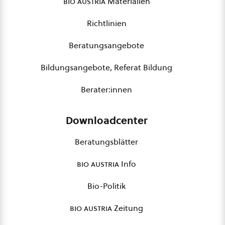
bio austria
Materialien
Richtlinien
Beratungsangebote
Bildungsangebote, Referat Bildung
Berater:innen
Downloadcenter
Beratungsblätter
bio austria
Info
Bio-Politik
bio austria
Zeitung