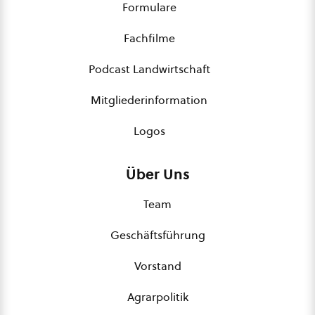
Formulare
Fachfilme
Podcast Landwirtschaft
Mitgliederinformation
Logos
Über Uns
Team
Geschäftsführung
Vorstand
Agrarpolitik