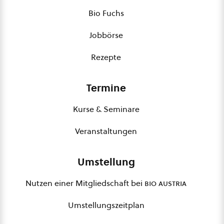
Bio Fuchs
Jobbörse
Rezepte
Termine
Kurse & Seminare
Veranstaltungen
Umstellung
Nutzen einer Mitgliedschaft bei
bio austria
Umstellungszeitplan