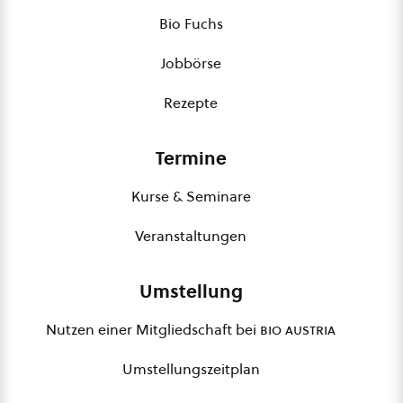
Bio Fuchs
Jobbörse
Rezepte
Termine
Kurse & Seminare
Veranstaltungen
Umstellung
Nutzen einer Mitgliedschaft bei
bio austria
Umstellungszeitplan