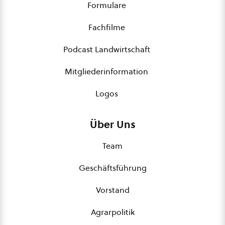
Formulare
Fachfilme
Podcast Landwirtschaft
Mitgliederinformation
Logos
Über Uns
Team
Geschäftsführung
Vorstand
Agrarpolitik