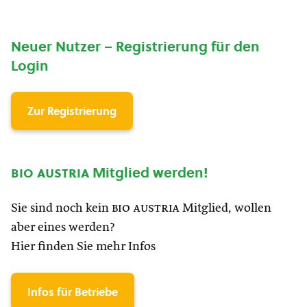
Neuer Nutzer – Registrierung für den
Login
Zur Registrierung
bio austria
Mitglied werden!
Sie sind noch kein
bio austria
Mitglied, wollen
aber eines werden?
Hier finden Sie mehr Infos
Infos für Betriebe