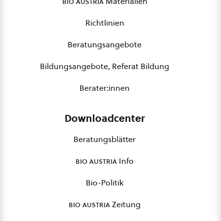
bio austria
Materialien
Richtlinien
Beratungsangebote
Bildungsangebote, Referat Bildung
Berater:innen
Downloadcenter
Beratungsblätter
bio austria
Info
Bio-Politik
bio austria
Zeitung