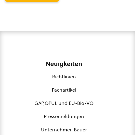
Neuigkeiten
Richtlinien
Fachartikel
GAP,ÖPUL und EU-Bio-VO
Pressemeldungen
Unternehmer-Bauer