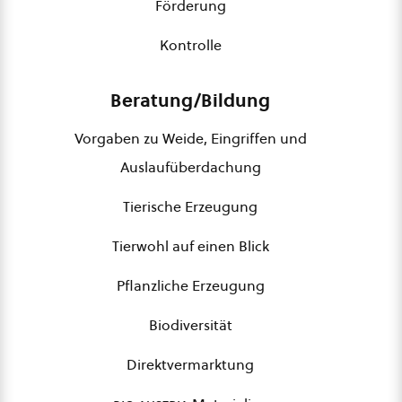
Förderung
Kontrolle
Beratung/Bildung
Vorgaben zu Weide, Eingriffen und
Auslaufüberdachung
Tierische Erzeugung
Tierwohl auf einen Blick
Pflanzliche Erzeugung
Biodiversität
Direktvermarktung