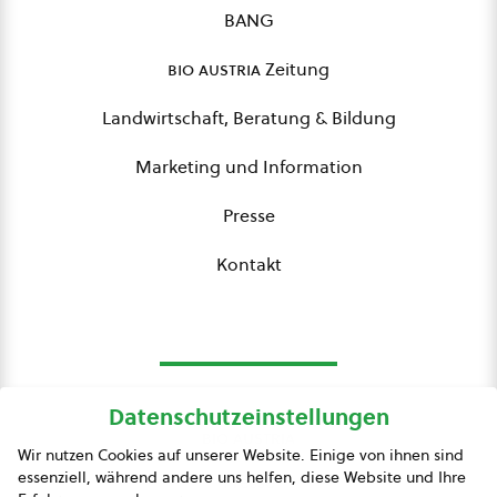
BANG
bio austria
Zeitung
Landwirtschaft, Beratung & Bildung
Marketing und Information
Presse
Kontakt
Datenschutzeinstellungen
bio austria
Wir nutzen Cookies auf unserer Website. Einige von ihnen sind
essenziell, während andere uns helfen, diese Website und Ihre
Presse