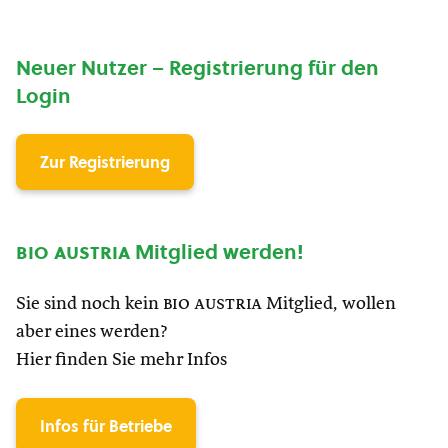
Neuer Nutzer – Registrierung für den
Login
Zur Registrierung
bio austria
Mitglied werden!
Sie sind noch kein
bio austria
Mitglied, wollen
aber eines werden?
Hier finden Sie mehr Infos
Infos für Betriebe