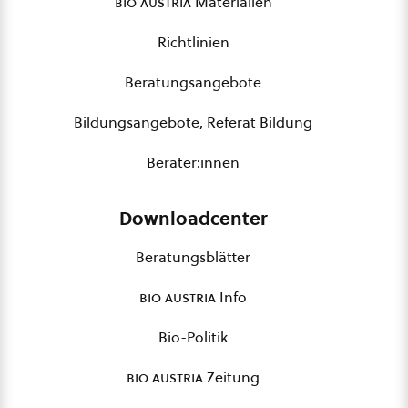
bio austria
Materialien
Richtlinien
Beratungsangebote
Bildungsangebote, Referat Bildung
Berater:innen
Downloadcenter
Beratungsblätter
bio austria
Info
Bio-Politik
bio austria
Zeitung