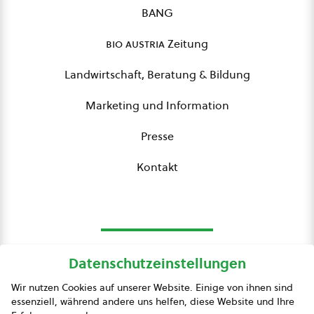
BANG
bio austria
Zeitung
Landwirtschaft, Beratung & Bildung
Marketing und Information
Presse
Kontakt
Datenschutzeinstellungen
bio austria
Wir nutzen Cookies auf unserer Website. Einige von ihnen sind
essenziell, während andere uns helfen, diese Website und Ihre
Presse