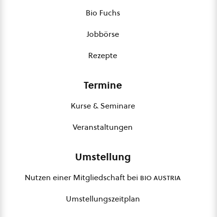
Bio Fuchs
Jobbörse
Rezepte
Termine
Kurse & Seminare
Veranstaltungen
Umstellung
Nutzen einer Mitgliedschaft bei
bio austria
Umstellungszeitplan