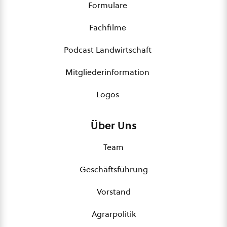
Formulare
Fachfilme
Podcast Landwirtschaft
Mitgliederinformation
Logos
Über Uns
Team
Geschäftsführung
Vorstand
Agrarpolitik