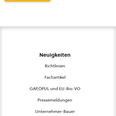
Neuigkeiten
Richtlinien
Fachartikel
GAP,ÖPUL und EU-Bio-VO
Pressemeldungen
Unternehmer-Bauer