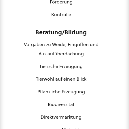
Förderung
Kontrolle
Beratung/Bildung
Vorgaben zu Weide, Eingriffen und
Auslaufüberdachung
Tierische Erzeugung
Tierwohl auf einen Blick
Pflanzliche Erzeugung
Biodiversität
Direktvermarktung