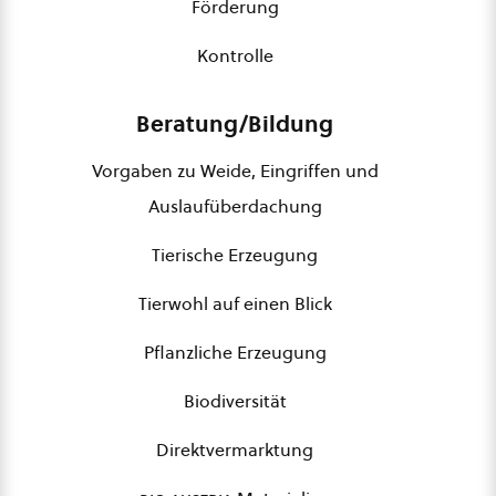
Förderung
Kontrolle
Beratung/Bildung
Vorgaben zu Weide, Eingriffen und
Auslaufüberdachung
Tierische Erzeugung
Tierwohl auf einen Blick
Pflanzliche Erzeugung
Biodiversität
Direktvermarktung