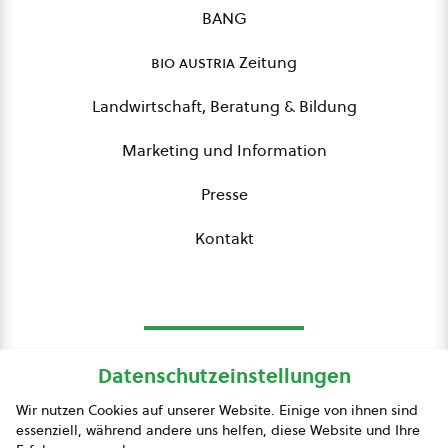
BANG
bio austria
Zeitung
Landwirtschaft, Beratung & Bildung
Marketing und Information
Presse
Kontakt
Datenschutzeinstellungen
bio austria
Wir nutzen Cookies auf unserer Website. Einige von ihnen sind
essenziell, während andere uns helfen, diese Website und Ihre
Presse