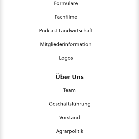
Formulare
Fachfilme
Podcast Landwirtschaft
Mitgliederinformation
Logos
Über Uns
Team
Geschäftsführung
Vorstand
Agrarpolitik