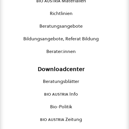
bio austria
Materialien
Richtlinien
Beratungsangebote
Bildungsangebote, Referat Bildung
Berater:innen
Downloadcenter
Beratungsblätter
bio austria
Info
Bio-Politik
bio austria
Zeitung