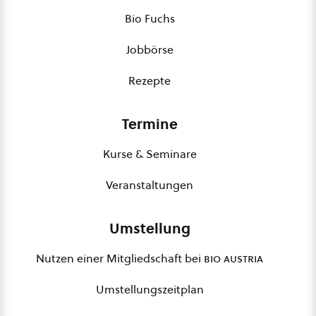
Bio Fuchs
Jobbörse
Rezepte
Termine
Kurse & Seminare
Veranstaltungen
Umstellung
Nutzen einer Mitgliedschaft bei
bio austria
Umstellungszeitplan