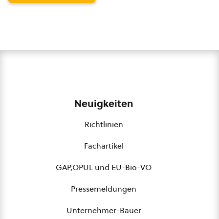
Neuigkeiten
Richtlinien
Fachartikel
GAP,ÖPUL und EU-Bio-VO
Pressemeldungen
Unternehmer-Bauer