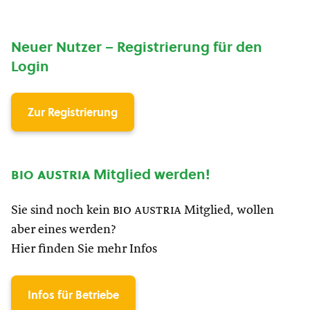
Neuer Nutzer – Registrierung für den
Login
Zur Registrierung
bio austria
Mitglied werden!
Sie sind noch kein
bio austria
Mitglied, wollen
aber eines werden?
Hier finden Sie mehr Infos
Infos für Betriebe