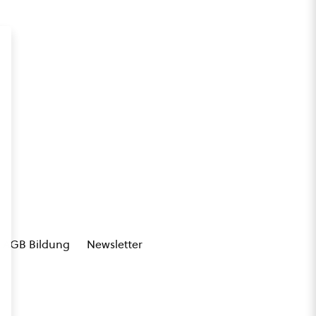
AGB Bildung
Newsletter