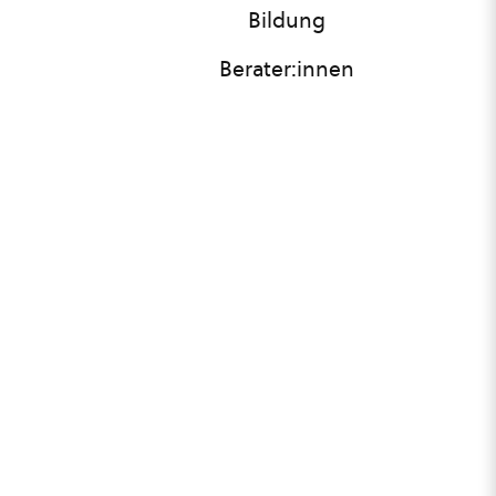
Bildung
Berater:innen