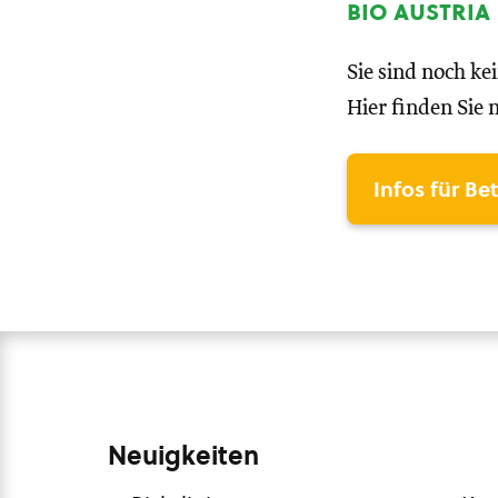
bio austria
Sie sind noch ke
Hier finden Sie 
Infos für Be
Neuigkeiten