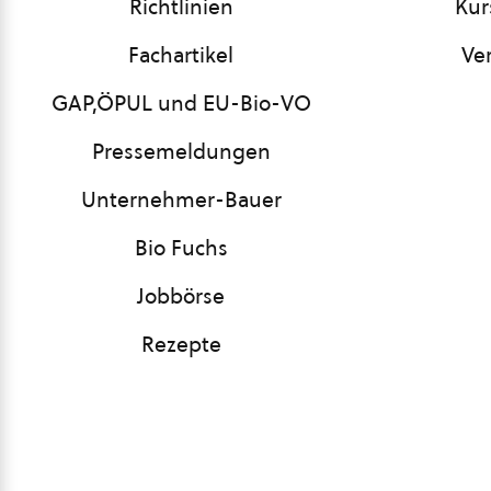
Richtlinien
Kur
Fachartikel
Ve
GAP,ÖPUL und EU-Bio-VO
Pressemeldungen
Unternehmer-Bauer
Bio Fuchs
Jobbörse
Rezepte