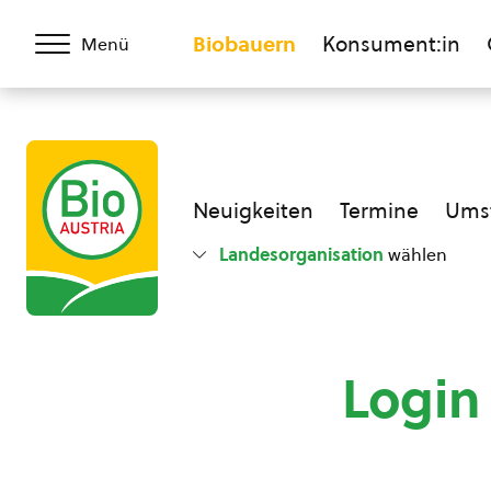
Biobauern
Konsument:in
Menü
Neuigkeiten
Termine
Umst
Landesorganisation
wählen
Login