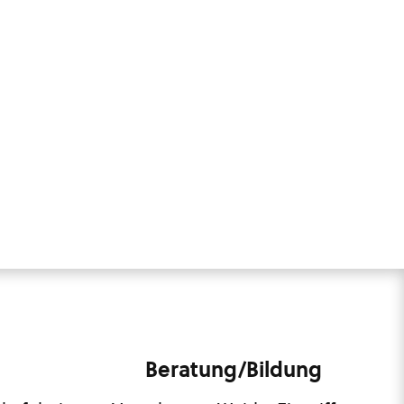
Beratung/Bildung