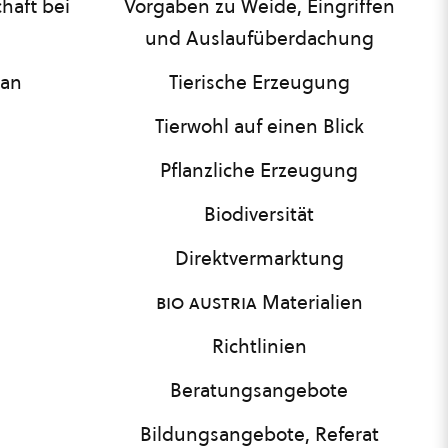
haft bei
Vorgaben zu Weide, Eingriffen
und Auslaufüberdachung
lan
Tierische Erzeugung
Tierwohl auf einen Blick
Pflanzliche Erzeugung
Biodiversität
Direktvermarktung
bio austria
Materialien
Richtlinien
Beratungsangebote
Bildungsangebote, Referat