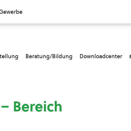
Gewerbe
ellung
Beratung/Bildung
Downloadcenter
 – Bereich