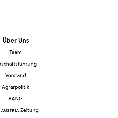
Über Uns
Team
schäftsführung
Vorstand
Agrarpolitik
BANG
 austria
Zeitung