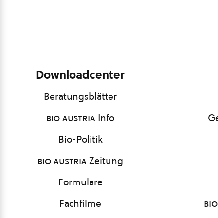
Downloadcenter
Beratungsblätter
bio austria
Info
Ge
Bio-Politik
bio austria
Zeitung
Formulare
Fachfilme
bio