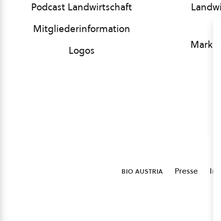
Podcast Landwirtschaft
Landwi
Mitgliederinformation
Market
Logos
bio austria
Presse
Im