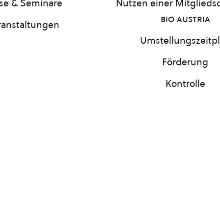
se & Seminare
Nutzen einer Mitgliedsc
bio austria
ranstaltungen
Umstellungszeitp
Förderung
Kontrolle