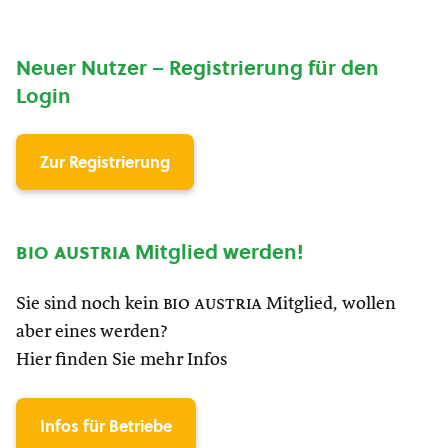
Neuer Nutzer – Registrierung für den
Login
Zur Registrierung
bio austria
Mitglied werden!
Sie sind noch kein
bio austria
Mitglied, wollen
aber eines werden?
Hier finden Sie mehr Infos
Infos für Betriebe