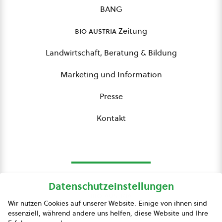
BANG
bio austria
Zeitung
Landwirtschaft, Beratung & Bildung
Marketing und Information
Presse
Kontakt
Datenschutzeinstellungen
bio austria
Wir nutzen Cookies auf unserer Website. Einige von ihnen sind
essenziell, während andere uns helfen, diese Website und Ihre
Presse