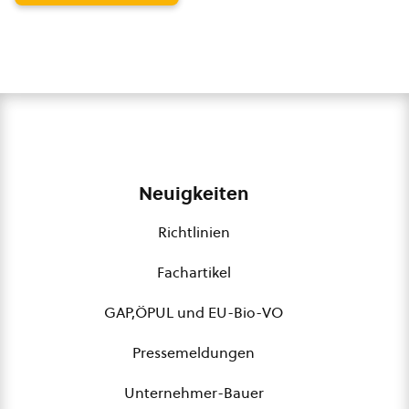
Neuigkeiten
Richtlinien
Fachartikel
GAP,ÖPUL und EU-Bio-VO
Pressemeldungen
Unternehmer-Bauer