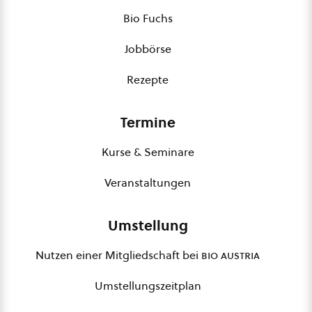
Bio Fuchs
Jobbörse
Rezepte
Termine
Kurse & Seminare
Veranstaltungen
Umstellung
Nutzen einer Mitgliedschaft bei
bio austria
Umstellungszeitplan