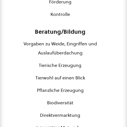
Förderung
Kontrolle
Beratung/Bildung
Vorgaben zu Weide, Eingriffen und
Auslaufüberdachung
Tierische Erzeugung
Tierwohl auf einen Blick
Pflanzliche Erzeugung
Biodiversität
Direktvermarktung