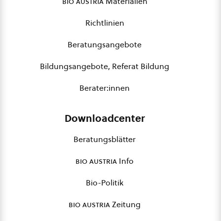
bio austria
Materialien
Richtlinien
Beratungsangebote
Bildungsangebote, Referat Bildung
Berater:innen
Downloadcenter
Beratungsblätter
bio austria
Info
Bio-Politik
bio austria
Zeitung