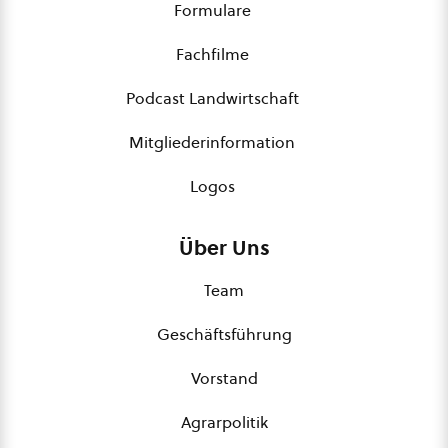
Formulare
Fachfilme
Podcast Landwirtschaft
Mitgliederinformation
Logos
Über Uns
Team
Geschäftsführung
Vorstand
Agrarpolitik