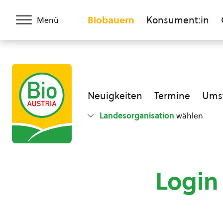
Biobauern
Konsument:in
Menü
Neuigkeiten
Termine
Umst
Landesorganisation
wählen
Login