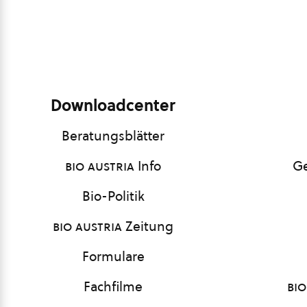
Downloadcenter
Beratungsblätter
bio austria
Info
Ge
Bio-Politik
bio austria
Zeitung
Formulare
Fachfilme
bio