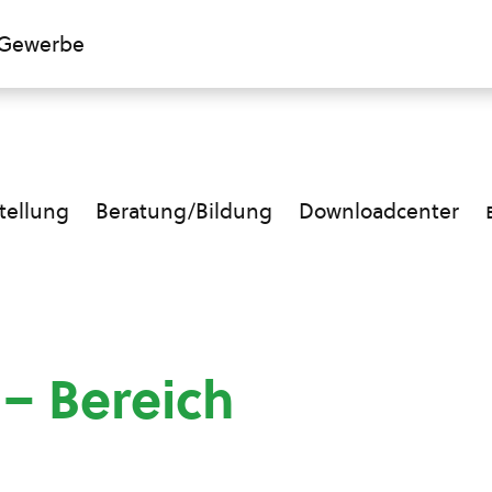
Gewerbe
ellung
Beratung/Bildung
Downloadcenter
 – Bereich