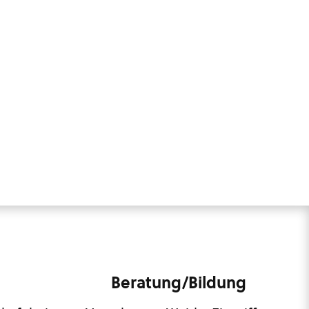
Beratung/Bildung