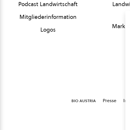
Podcast Landwirtschaft
Landwi
Mitgliederinformation
Market
Logos
bio austria
Presse
Im