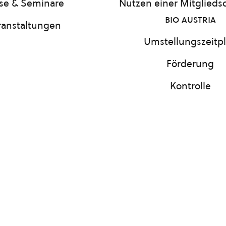
se & Seminare
Nutzen einer Mitgliedsc
bio austria
ranstaltungen
Umstellungszeitp
Förderung
Kontrolle