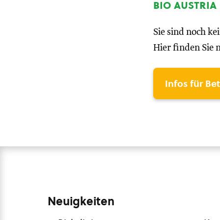
bio austria
Sie sind noch ke
Hier finden Sie 
Infos für Be
Neuigkeiten