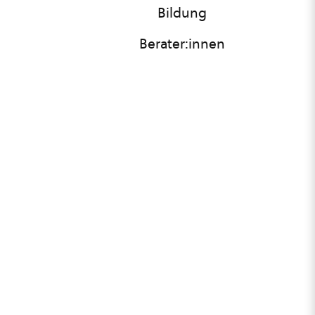
Bildung
Berater:innen