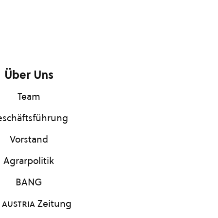
Über Uns
Team
schäftsführung
Vorstand
Agrarpolitik
BANG
 austria
Zeitung