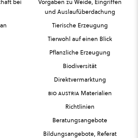
haft bei
Vorgaben zu Weide, Eingriffen
und Auslaufüberdachung
lan
Tierische Erzeugung
Tierwohl auf einen Blick
Pflanzliche Erzeugung
Biodiversität
Direktvermarktung
bio austria
Materialien
Richtlinien
Beratungsangebote
Bildungsangebote, Referat