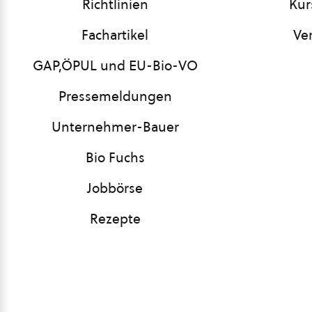
Richtlinien
Kur
Fachartikel
Ve
GAP,ÖPUL und EU-Bio-VO
Pressemeldungen
Unternehmer-Bauer
Bio Fuchs
Jobbörse
Rezepte