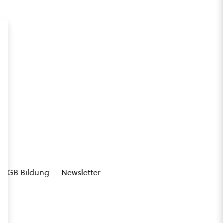
AGB Bildung
Newsletter