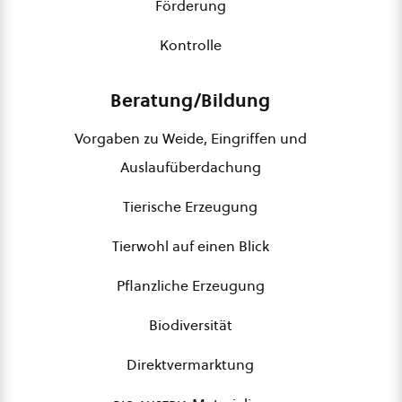
Förderung
Kontrolle
Beratung/Bildung
Vorgaben zu Weide, Eingriffen und
Auslaufüberdachung
Tierische Erzeugung
Tierwohl auf einen Blick
Pflanzliche Erzeugung
Biodiversität
Direktvermarktung