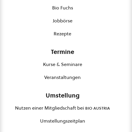
Bio Fuchs
Jobbörse
Rezepte
Termine
Kurse & Seminare
Veranstaltungen
Umstellung
Nutzen einer Mitgliedschaft bei
bio austria
Umstellungszeitplan