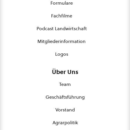
Formulare
Fachfilme
Podcast Landwirtschaft
Mitgliederinformation
Logos
Über Uns
Team
Geschäftsführung
Vorstand
Agrarpolitik