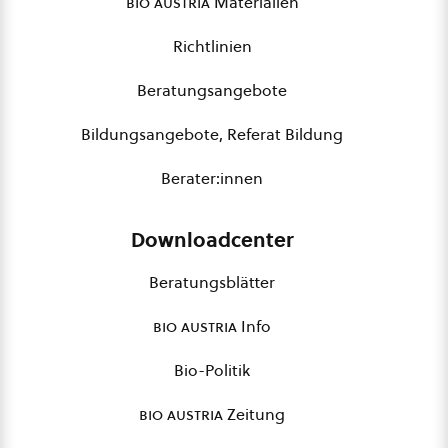
bio austria
Materialien
Richtlinien
Beratungsangebote
Bildungsangebote, Referat Bildung
Berater:innen
Downloadcenter
Beratungsblätter
bio austria
Info
Bio-Politik
bio austria
Zeitung