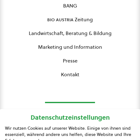
BANG
bio austria
Zeitung
Landwirtschaft, Beratung & Bildung
Marketing und Information
Presse
Kontakt
Datenschutzeinstellungen
bio austria
Wir nutzen Cookies auf unserer Website. Einige von ihnen sind
essenziell, während andere uns helfen, diese Website und Ihre
Presse