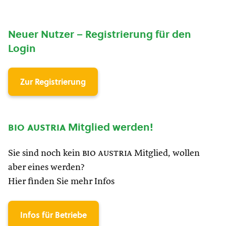
Neuer Nutzer – Registrierung für den
Login
Zur Registrierung
bio austria
Mitglied werden!
Sie sind noch kein
bio austria
Mitglied, wollen
aber eines werden?
Hier finden Sie mehr Infos
Infos für Betriebe