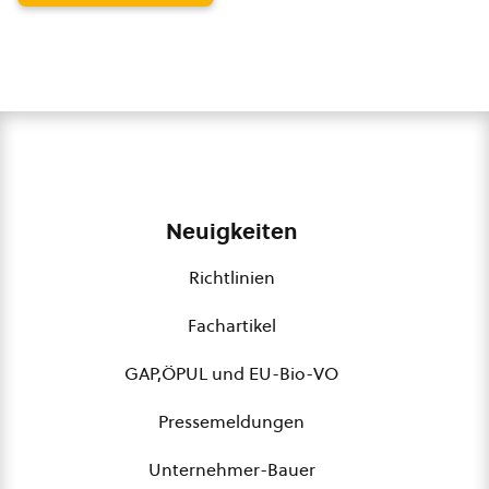
Neuigkeiten
Richtlinien
Fachartikel
GAP,ÖPUL und EU-Bio-VO
Pressemeldungen
Unternehmer-Bauer