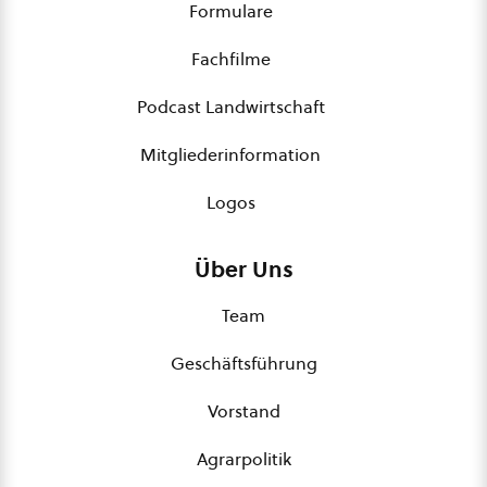
Formulare
Fachfilme
Podcast Landwirtschaft
Mitgliederinformation
Logos
Über Uns
Team
Geschäftsführung
Vorstand
Agrarpolitik