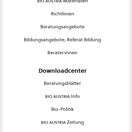
bio austria
Materialien
Richtlinien
Beratungsangebote
Bildungsangebote, Referat Bildung
Berater:innen
Downloadcenter
Beratungsblätter
bio austria
Info
Bio-Politik
bio austria
Zeitung