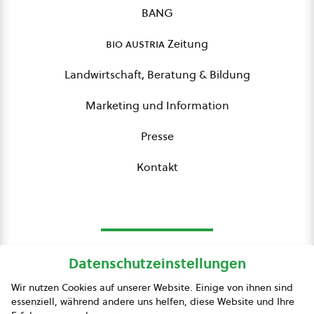
BANG
bio austria
Zeitung
Landwirtschaft, Beratung & Bildung
Marketing und Information
Presse
Kontakt
Datenschutzeinstellungen
bio austria
Wir nutzen Cookies auf unserer Website. Einige von ihnen sind
essenziell, während andere uns helfen, diese Website und Ihre
Presse