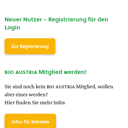
Neuer Nutzer – Registrierung für den
Login
Zur Registrierung
bio austria
Mitglied werden!
Sie sind noch kein
bio austria
Mitglied, wollen
aber eines werden?
Hier finden Sie mehr Infos
Infos für Betriebe