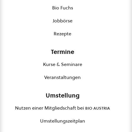
Bio Fuchs
Jobbörse
Rezepte
Termine
Kurse & Seminare
Veranstaltungen
Umstellung
Nutzen einer Mitgliedschaft bei
bio austria
Umstellungszeitplan