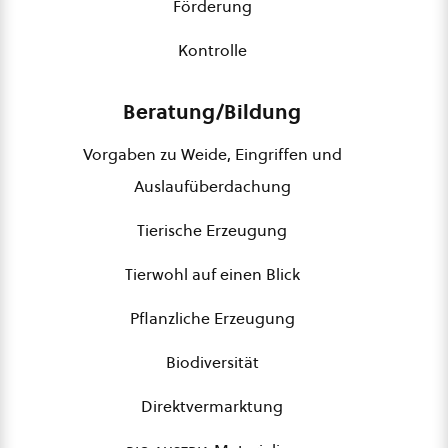
Förderung
Kontrolle
Beratung/Bildung
Vorgaben zu Weide, Eingriffen und
Auslaufüberdachung
Tierische Erzeugung
Tierwohl auf einen Blick
Pflanzliche Erzeugung
Biodiversität
Direktvermarktung