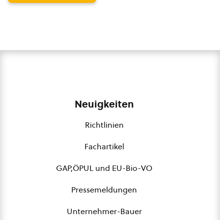
Neuigkeiten
Richtlinien
Fachartikel
GAP,ÖPUL und EU-Bio-VO
Pressemeldungen
Unternehmer-Bauer