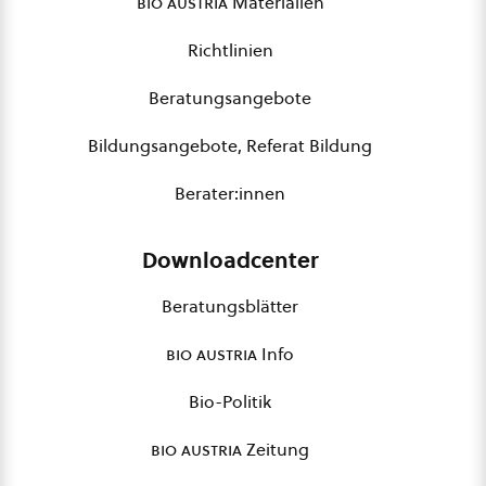
bio austria
Materialien
Richtlinien
Beratungsangebote
Bildungsangebote, Referat Bildung
Berater:innen
Downloadcenter
Beratungsblätter
bio austria
Info
Bio-Politik
bio austria
Zeitung