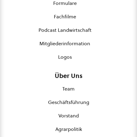
Formulare
Fachfilme
Podcast Landwirtschaft
Mitgliederinformation
Logos
Über Uns
Team
Geschäftsführung
Vorstand
Agrarpolitik