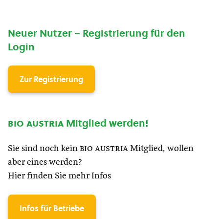
Neuer Nutzer – Registrierung für den
Login
Zur Registrierung
bio austria
Mitglied werden!
Sie sind noch kein
bio austria
Mitglied, wollen
aber eines werden?
Hier finden Sie mehr Infos
Infos für Betriebe