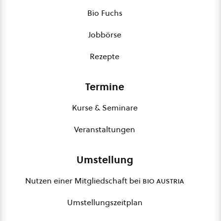
Bio Fuchs
Jobbörse
Rezepte
Termine
Kurse & Seminare
Veranstaltungen
Umstellung
Nutzen einer Mitgliedschaft bei
bio austria
Umstellungszeitplan