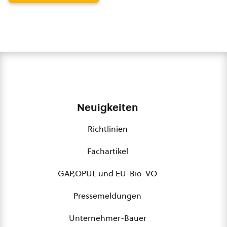
Neuigkeiten
Richtlinien
Fachartikel
GAP,ÖPUL und EU-Bio-VO
Pressemeldungen
Unternehmer-Bauer