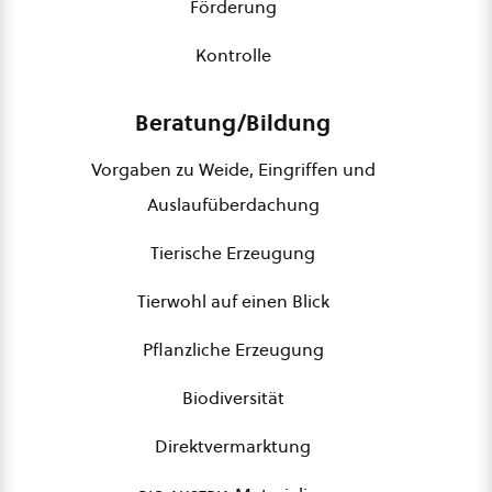
Förderung
Kontrolle
Beratung/Bildung
Vorgaben zu Weide, Eingriffen und
Auslaufüberdachung
Tierische Erzeugung
Tierwohl auf einen Blick
Pflanzliche Erzeugung
Biodiversität
Direktvermarktung