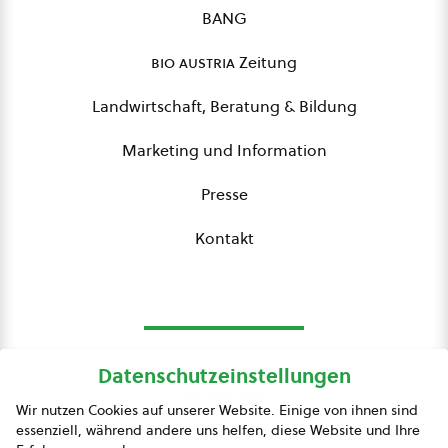
BANG
bio austria
Zeitung
Landwirtschaft, Beratung & Bildung
Marketing und Information
Presse
Kontakt
Datenschutzeinstellungen
bio austria
Wir nutzen Cookies auf unserer Website. Einige von ihnen sind
essenziell, während andere uns helfen, diese Website und Ihre
Presse