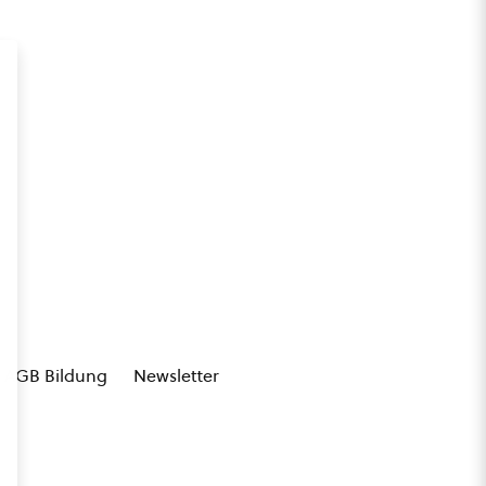
AGB Bildung
Newsletter