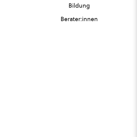
Bildung
Berater:innen