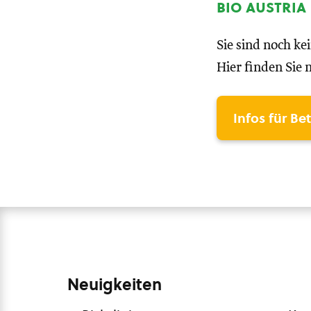
bio austria
Sie sind noch ke
Hier finden Sie 
Infos für Be
Neuigkeiten