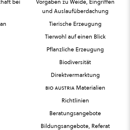
haft bei
Vorgaben zu Weide, Eingriffen
und Auslaufüberdachung
lan
Tierische Erzeugung
Tierwohl auf einen Blick
Pflanzliche Erzeugung
Biodiversität
Direktvermarktung
bio austria
Materialien
Richtlinien
Beratungsangebote
Bildungsangebote, Referat