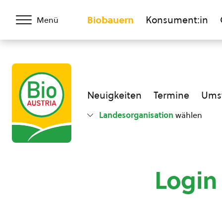
Biobauern
Konsument:in
Menü
Neuigkeiten
Termine
Umst
Landesorganisation
wählen
Login