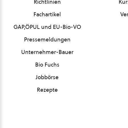
Richtlinien
Kur
Fachartikel
Ve
GAP,ÖPUL und EU-Bio-VO
Pressemeldungen
Unternehmer-Bauer
Bio Fuchs
Jobbörse
Rezepte