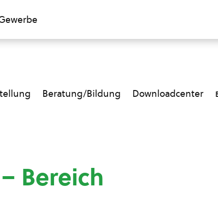
Gewerbe
ellung
Beratung/Bildung
Downloadcenter
 – Bereich