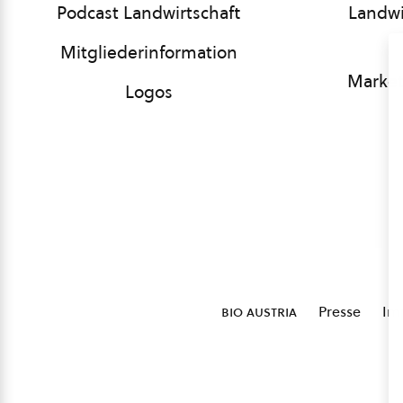
Podcast Landwirtschaft
Landwi
Mitgliederinformation
Market
Logos
bio austria
Presse
Im