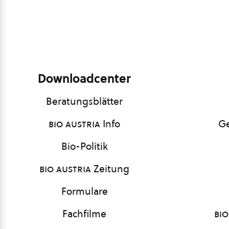
Downloadcenter
Beratungsblätter
bio austria
Info
Ge
Bio-Politik
bio austria
Zeitung
Formulare
Fachfilme
bio