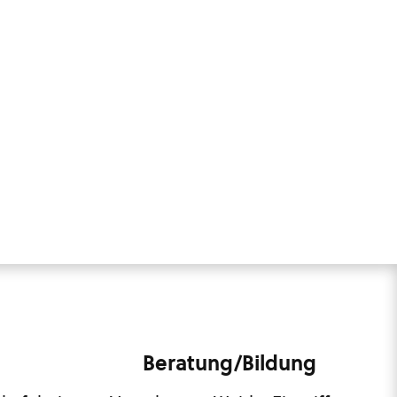
Beratung/Bildung