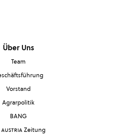
Über Uns
Team
schäftsführung
Vorstand
Agrarpolitik
BANG
 austria
Zeitung