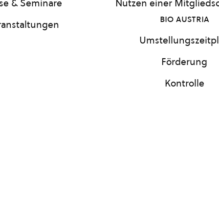
se & Seminare
Nutzen einer Mitgliedsc
bio austria
ranstaltungen
Umstellungszeitp
Förderung
Kontrolle