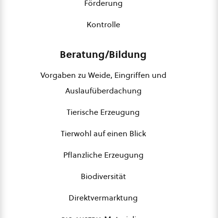
Förderung
Kontrolle
Beratung/Bildung
Vorgaben zu Weide, Eingriffen und
Auslaufüberdachung
Tierische Erzeugung
Tierwohl auf einen Blick
Pflanzliche Erzeugung
Biodiversität
Direktvermarktung