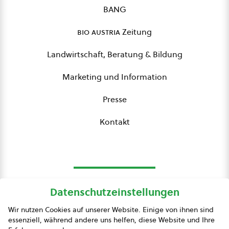
BANG
bio austria
Zeitung
Landwirtschaft, Beratung & Bildung
Marketing und Information
Presse
Kontakt
Datenschutzeinstellungen
bio austria
Wir nutzen Cookies auf unserer Website. Einige von ihnen sind
essenziell, während andere uns helfen, diese Website und Ihre
Presse