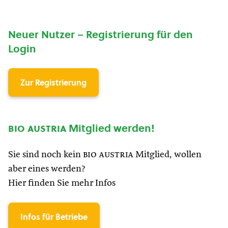
Neuer Nutzer – Registrierung für den
Login
Zur Registrierung
bio austria
Mitglied werden!
Sie sind noch kein
bio austria
Mitglied, wollen
aber eines werden?
Hier finden Sie mehr Infos
Infos für Betriebe