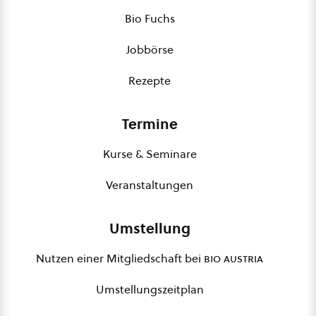
Bio Fuchs
Jobbörse
Rezepte
Termine
Kurse & Seminare
Veranstaltungen
Umstellung
Nutzen einer Mitgliedschaft bei
bio austria
Umstellungszeitplan