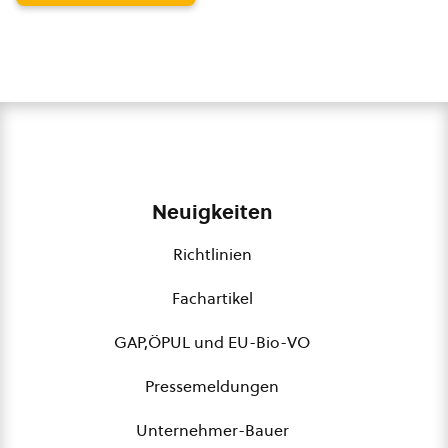
Neuigkeiten
Richtlinien
Fachartikel
GAP,ÖPUL und EU-Bio-VO
Pressemeldungen
Unternehmer-Bauer