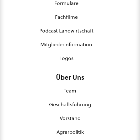
Formulare
Fachfilme
Podcast Landwirtschaft
Mitgliederinformation
Logos
Über Uns
Team
Geschäftsführung
Vorstand
Agrarpolitik