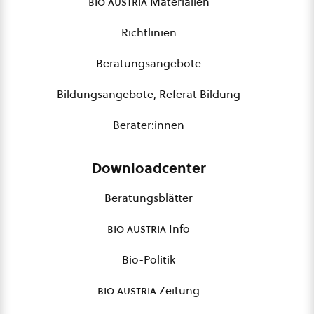
bio austria
Materialien
Richtlinien
Beratungsangebote
Bildungsangebote, Referat Bildung
Berater:innen
Downloadcenter
Beratungsblätter
bio austria
Info
Bio-Politik
bio austria
Zeitung