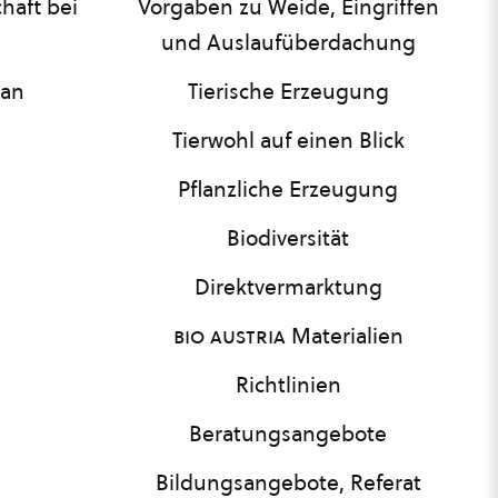
haft bei
Vorgaben zu Weide, Eingriffen
und Auslaufüberdachung
lan
Tierische Erzeugung
Tierwohl auf einen Blick
Pflanzliche Erzeugung
Biodiversität
Direktvermarktung
bio austria
Materialien
Richtlinien
Beratungsangebote
Bildungsangebote, Referat