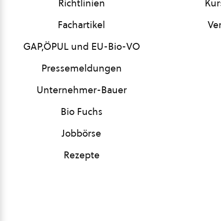
Richtlinien
Kur
Fachartikel
Ve
GAP,ÖPUL und EU-Bio-VO
Pressemeldungen
Unternehmer-Bauer
Bio Fuchs
Jobbörse
Rezepte