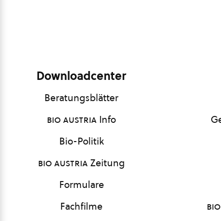
Downloadcenter
Beratungsblätter
bio austria
Info
Ge
Bio-Politik
bio austria
Zeitung
Formulare
Fachfilme
bio