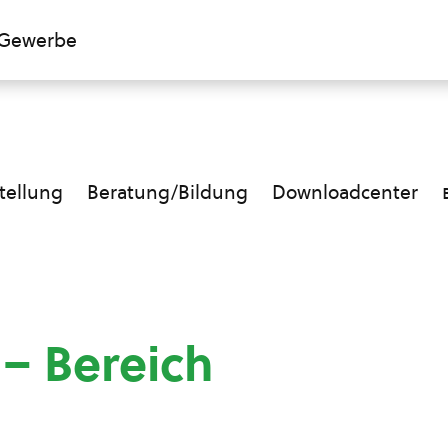
Gewerbe
ellung
Beratung/Bildung
Downloadcenter
 – Bereich