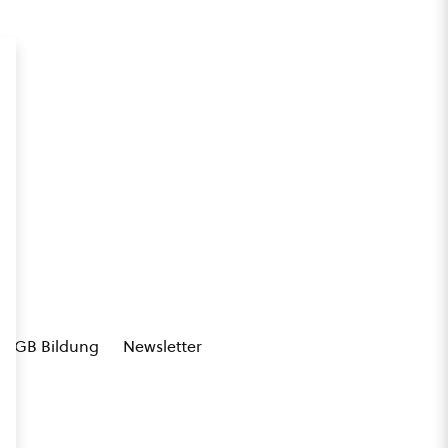
AGB Bildung
Newsletter