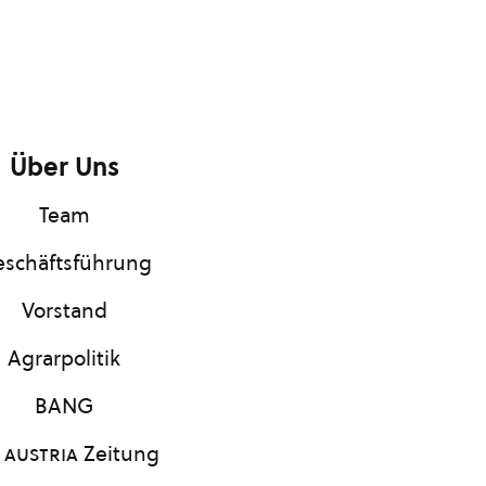
Über Uns
Team
schäftsführung
Vorstand
Agrarpolitik
BANG
 austria
Zeitung