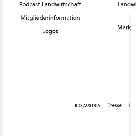
Podcast Landwirtschaft
Landwi
Mitgliederinformation
Market
Logos
bio austria
Presse
Im