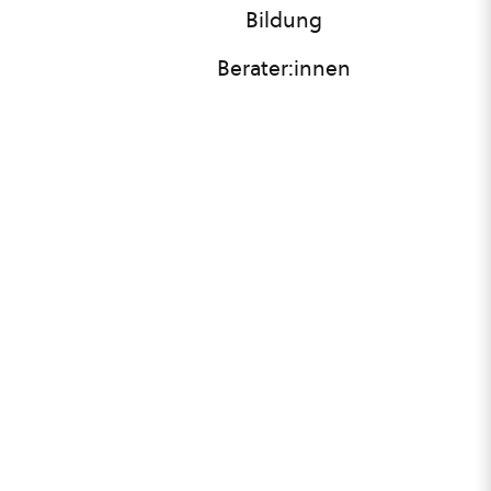
Bildung
Berater:innen