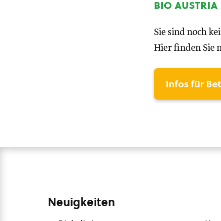
bio austria
Sie sind noch ke
Hier finden Sie 
Infos für Be
Neuigkeiten