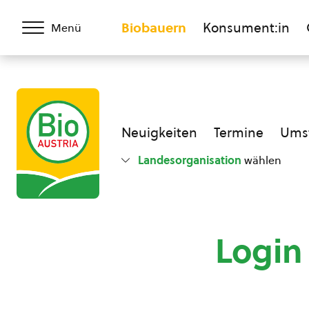
Biobauern
Konsument:in
Menü
Neuigkeiten
Termine
Umst
Landesorganisation
wählen
Login