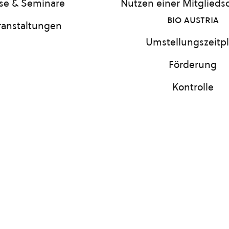
se & Seminare
Nutzen einer Mitgliedsc
bio austria
ranstaltungen
Umstellungszeitp
Förderung
Kontrolle