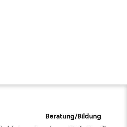
Beratung/Bildung