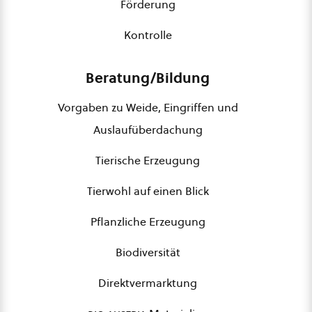
Förderung
Kontrolle
Beratung/Bildung
Vorgaben zu Weide, Eingriffen und
Auslaufüberdachung
Tierische Erzeugung
Tierwohl auf einen Blick
Pflanzliche Erzeugung
Biodiversität
Direktvermarktung