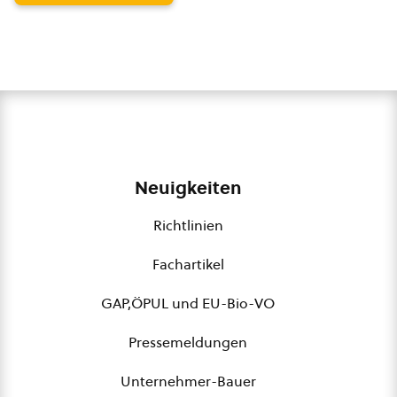
Neuigkeiten
Richtlinien
Fachartikel
GAP,ÖPUL und EU-Bio-VO
Pressemeldungen
Unternehmer-Bauer