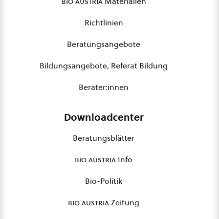
bio austria
Materialien
Richtlinien
Beratungsangebote
Bildungsangebote, Referat Bildung
Berater:innen
Downloadcenter
Beratungsblätter
bio austria
Info
Bio-Politik
bio austria
Zeitung