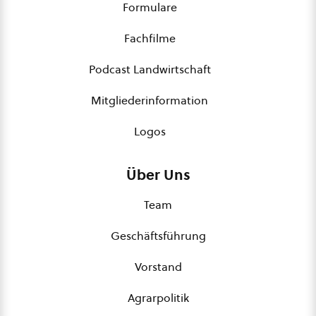
Formulare
Fachfilme
Podcast Landwirtschaft
Mitgliederinformation
Logos
Über Uns
Team
Geschäftsführung
Vorstand
Agrarpolitik