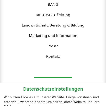
BANG
bio austria
Zeitung
Landwirtschaft, Beratung & Bildung
Marketing und Information
Presse
Kontakt
Datenschutzeinstellungen
bio austria
Wir nutzen Cookies auf unserer Website. Einige von ihnen sind
essenziell, während andere uns helfen, diese Website und Ihre
Presse