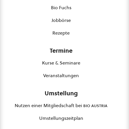
Bio Fuchs
Jobbörse
Rezepte
Termine
Kurse & Seminare
Veranstaltungen
Umstellung
Nutzen einer Mitgliedschaft bei
bio austria
Umstellungszeitplan