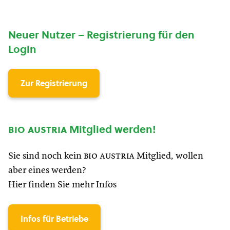
Neuer Nutzer – Registrierung für den
Login
Zur Registrierung
bio austria
Mitglied werden!
Sie sind noch kein
bio austria
Mitglied, wollen
aber eines werden?
Hier finden Sie mehr Infos
Infos für Betriebe