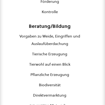
Förderung
Kontrolle
Beratung/Bildung
Vorgaben zu Weide, Eingriffen und
Auslaufüberdachung
Tierische Erzeugung
Tierwohl auf einen Blick
Pflanzliche Erzeugung
Biodiversität
Direktvermarktung