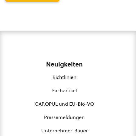
Neuigkeiten
Richtlinien
Fachartikel
GAP,ÖPUL und EU-Bio-VO
Pressemeldungen
Unternehmer-Bauer