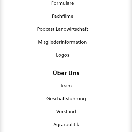
Formulare
Fachfilme
Podcast Landwirtschaft
Mitgliederinformation
Logos
Über Uns
Team
Geschäftsführung
Vorstand
Agrarpolitik