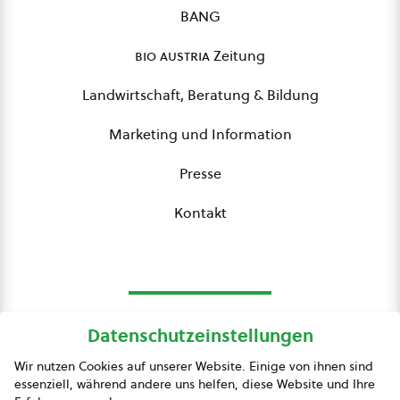
BANG
bio austria
Zeitung
Landwirtschaft, Beratung & Bildung
Marketing und Information
Presse
Kontakt
Datenschutzeinstellungen
bio austria
Wir nutzen Cookies auf unserer Website. Einige von ihnen sind
essenziell, während andere uns helfen, diese Website und Ihre
Presse