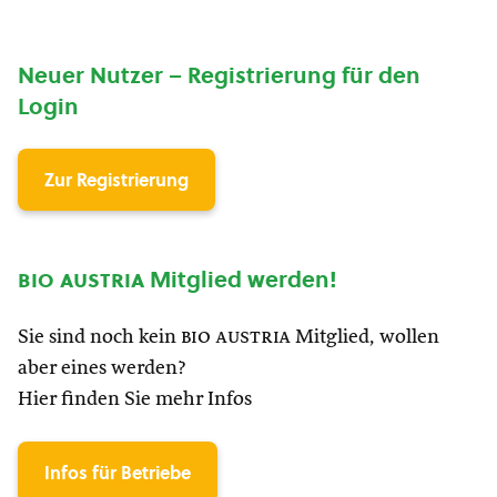
Neuer Nutzer – Registrierung für den
Login
Zur Registrierung
bio austria
Mitglied werden!
Sie sind noch kein
bio austria
Mitglied, wollen
aber eines werden?
Hier finden Sie mehr Infos
Infos für Betriebe