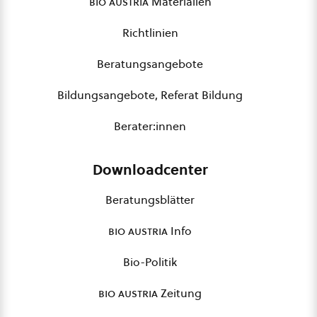
bio austria
Materialien
Richtlinien
Beratungsangebote
Bildungsangebote, Referat Bildung
Berater:innen
Downloadcenter
Beratungsblätter
bio austria
Info
Bio-Politik
bio austria
Zeitung