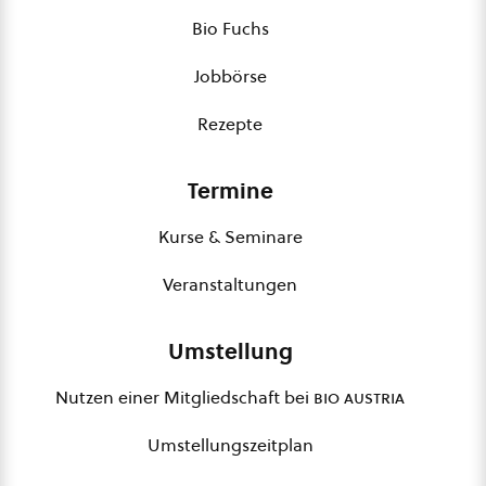
Bio Fuchs
Jobbörse
Rezepte
Termine
Kurse & Seminare
Veranstaltungen
Umstellung
Nutzen einer Mitgliedschaft bei
bio austria
Umstellungszeitplan