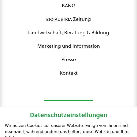
BANG
bio austria
Zeitung
Landwirtschaft, Beratung & Bildung
Marketing und Information
Presse
Kontakt
Datenschutzeinstellungen
bio austria
Wir nutzen Cookies auf unserer Website. Einige von ihnen sind
essenziell, während andere uns helfen, diese Website und Ihre
Presse