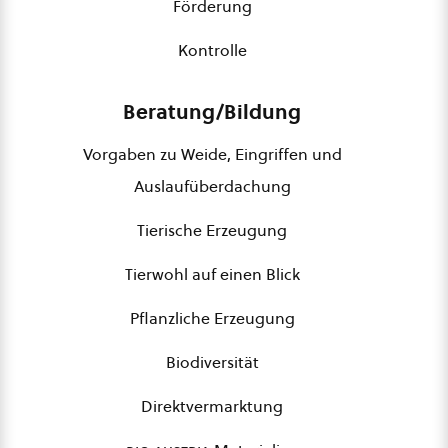
Förderung
Kontrolle
Beratung/Bildung
Vorgaben zu Weide, Eingriffen und
Auslaufüberdachung
Tierische Erzeugung
Tierwohl auf einen Blick
Pflanzliche Erzeugung
Biodiversität
Direktvermarktung