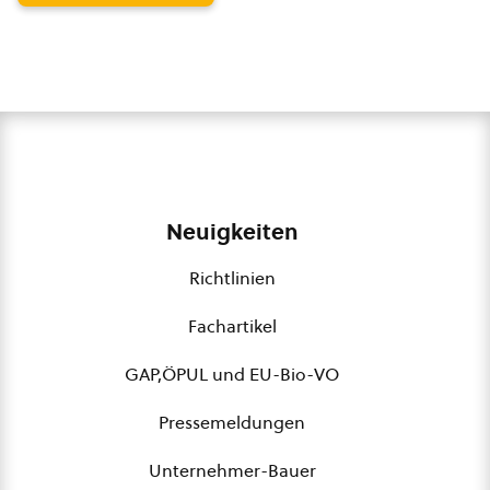
Neuigkeiten
Richtlinien
Fachartikel
GAP,ÖPUL und EU-Bio-VO
Pressemeldungen
Unternehmer-Bauer