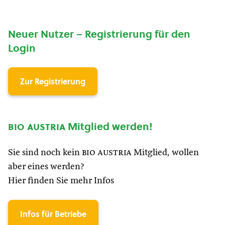
Neuer Nutzer – Registrierung für den
Login
Zur Registrierung
bio austria
Mitglied werden!
Sie sind noch kein
bio austria
Mitglied, wollen
aber eines werden?
Hier finden Sie mehr Infos
Infos für Betriebe