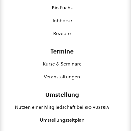
Bio Fuchs
Jobbörse
Rezepte
Termine
Kurse & Seminare
Veranstaltungen
Umstellung
Nutzen einer Mitgliedschaft bei
bio austria
Umstellungszeitplan