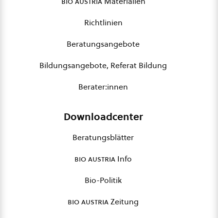
bio austria
Materialien
Richtlinien
Beratungsangebote
Bildungsangebote, Referat Bildung
Berater:innen
Downloadcenter
Beratungsblätter
bio austria
Info
Bio-Politik
bio austria
Zeitung