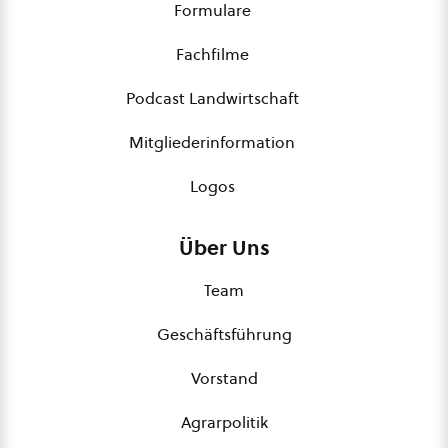
Formulare
Fachfilme
Podcast Landwirtschaft
Mitgliederinformation
Logos
Über Uns
Team
Geschäftsführung
Vorstand
Agrarpolitik