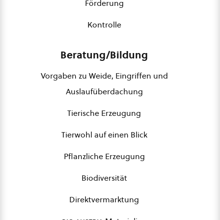
Förderung
Kontrolle
Beratung/Bildung
Vorgaben zu Weide, Eingriffen und
Auslaufüberdachung
Tierische Erzeugung
Tierwohl auf einen Blick
Pflanzliche Erzeugung
Biodiversität
Direktvermarktung