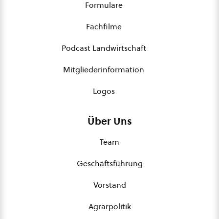
Formulare
Fachfilme
Podcast Landwirtschaft
Mitgliederinformation
Logos
Über Uns
Team
Geschäftsführung
Vorstand
Agrarpolitik