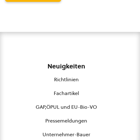
Neuigkeiten
Richtlinien
Fachartikel
GAP,ÖPUL und EU-Bio-VO
Pressemeldungen
Unternehmer-Bauer