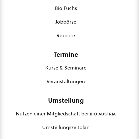
Bio Fuchs
Jobbörse
Rezepte
Termine
Kurse & Seminare
Veranstaltungen
Umstellung
Nutzen einer Mitgliedschaft bei
bio austria
Umstellungszeitplan