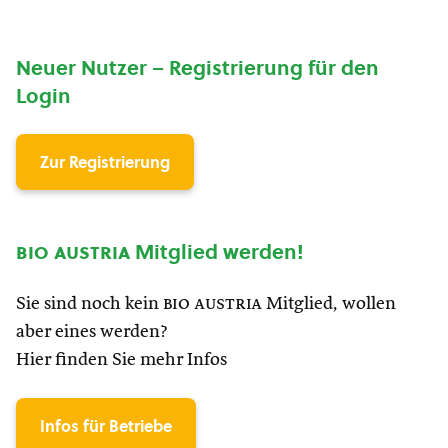
Neuer Nutzer – Registrierung für den
Login
Zur Registrierung
bio austria
Mitglied werden!
Sie sind noch kein
bio austria
Mitglied, wollen
aber eines werden?
Hier finden Sie mehr Infos
Infos für Betriebe