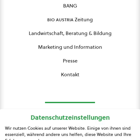
BANG
bio austria
Zeitung
Landwirtschaft, Beratung & Bildung
Marketing und Information
Presse
Kontakt
Datenschutzeinstellungen
bio austria
Wir nutzen Cookies auf unserer Website. Einige von ihnen sind
essenziell, während andere uns helfen, diese Website und Ihre
Presse