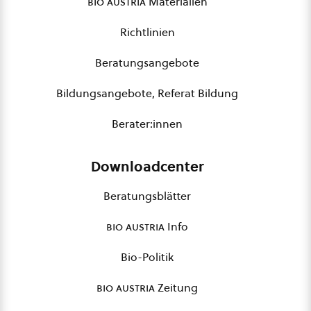
bio austria
Materialien
Richtlinien
Beratungsangebote
Bildungsangebote, Referat Bildung
Berater:innen
Downloadcenter
Beratungsblätter
bio austria
Info
Bio-Politik
bio austria
Zeitung