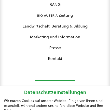
BANG
bio austria
Zeitung
Landwirtschaft, Beratung & Bildung
Marketing und Information
Presse
Kontakt
Datenschutzeinstellungen
bio austria
Wir nutzen Cookies auf unserer Website. Einige von ihnen sind
essenziell, während andere uns helfen, diese Website und Ihre
Presse