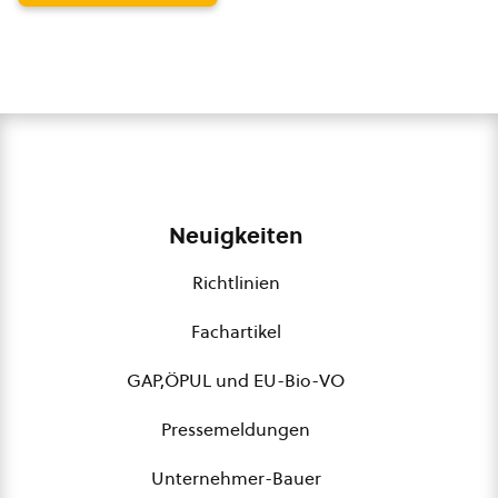
Neuigkeiten
Richtlinien
Fachartikel
GAP,ÖPUL und EU-Bio-VO
Pressemeldungen
Unternehmer-Bauer