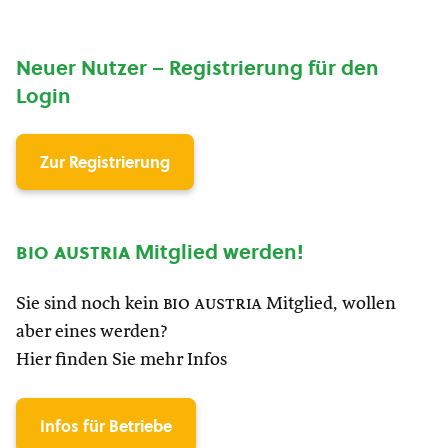
Neuer Nutzer – Registrierung für den
Login
Zur Registrierung
bio austria
Mitglied werden!
Sie sind noch kein
bio austria
Mitglied, wollen
aber eines werden?
Hier finden Sie mehr Infos
Infos für Betriebe