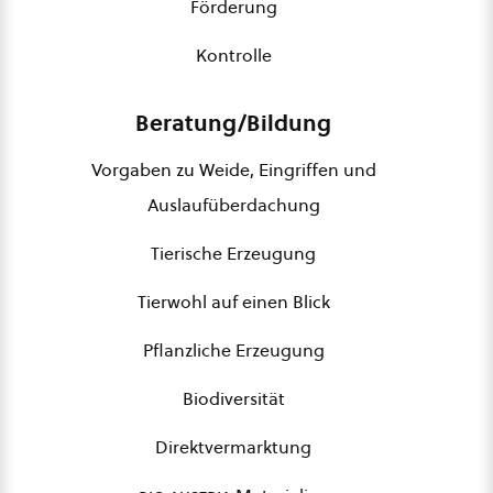
Förderung
Kontrolle
Beratung/Bildung
Vorgaben zu Weide, Eingriffen und
Auslaufüberdachung
Tierische Erzeugung
Tierwohl auf einen Blick
Pflanzliche Erzeugung
Biodiversität
Direktvermarktung