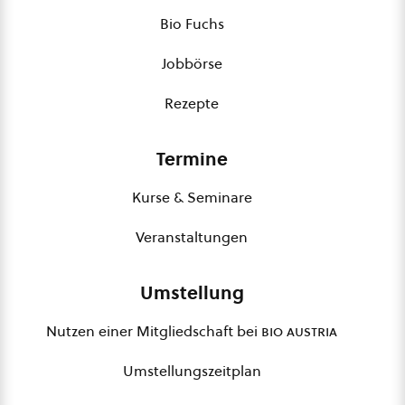
Bio Fuchs
Jobbörse
Rezepte
Termine
Kurse & Seminare
Veranstaltungen
Umstellung
Nutzen einer Mitgliedschaft bei
bio austria
Umstellungszeitplan