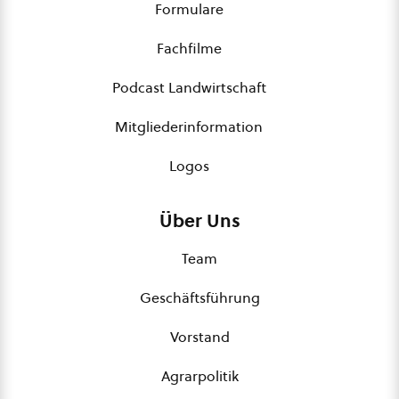
Formulare
Fachfilme
Podcast Landwirtschaft
Mitgliederinformation
Logos
Über Uns
Team
Geschäftsführung
Vorstand
Agrarpolitik