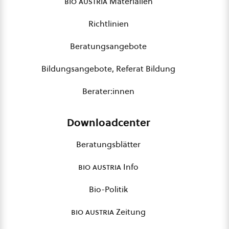
bio austria
Materialien
Richtlinien
Beratungsangebote
Bildungsangebote, Referat Bildung
Berater:innen
Downloadcenter
Beratungsblätter
bio austria
Info
Bio-Politik
bio austria
Zeitung