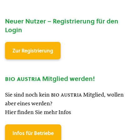
Neuer Nutzer – Registrierung für den
Login
Zur Registrierung
bio austria
Mitglied werden!
Sie sind noch kein
bio austria
Mitglied, wollen
aber eines werden?
Hier finden Sie mehr Infos
Infos für Betriebe