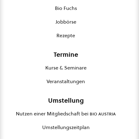
Bio Fuchs
Jobbörse
Rezepte
Termine
Kurse & Seminare
Veranstaltungen
Umstellung
Nutzen einer Mitgliedschaft bei
bio austria
Umstellungszeitplan