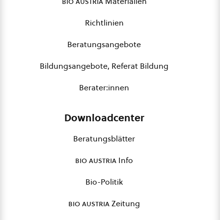
bio austria
Materialien
Richtlinien
Beratungsangebote
Bildungsangebote, Referat Bildung
Berater:innen
Downloadcenter
Beratungsblätter
bio austria
Info
Bio-Politik
bio austria
Zeitung