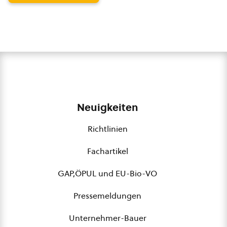
Neuigkeiten
Richtlinien
Fachartikel
GAP,ÖPUL und EU-Bio-VO
Pressemeldungen
Unternehmer-Bauer