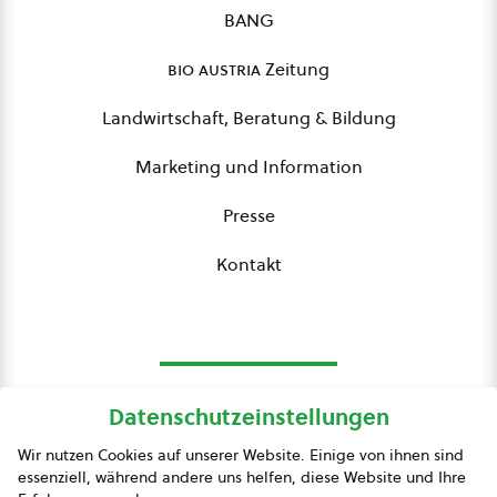
BANG
bio austria
Zeitung
Landwirtschaft, Beratung & Bildung
Marketing und Information
Presse
Kontakt
Datenschutzeinstellungen
bio austria
Wir nutzen Cookies auf unserer Website. Einige von ihnen sind
essenziell, während andere uns helfen, diese Website und Ihre
Presse