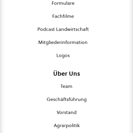
Formulare
Fachfilme
Podcast Landwirtschaft
Mitgliederinformation
Logos
Über Uns
Team
Geschäftsführung
Vorstand
Agrarpolitik