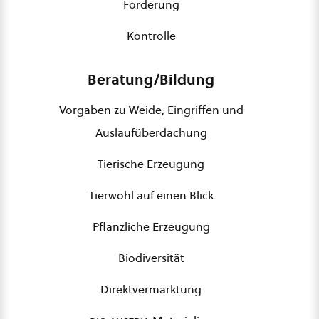
Förderung
Kontrolle
Beratung/Bildung
Vorgaben zu Weide, Eingriffen und
Auslaufüberdachung
Tierische Erzeugung
Tierwohl auf einen Blick
Pflanzliche Erzeugung
Biodiversität
Direktvermarktung