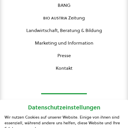
BANG
bio austria
Zeitung
Landwirtschaft, Beratung & Bildung
Marketing und Information
Presse
Kontakt
Datenschutzeinstellungen
bio austria
Wir nutzen Cookies auf unserer Website. Einige von ihnen sind
essenziell, während andere uns helfen, diese Website und Ihre
Presse