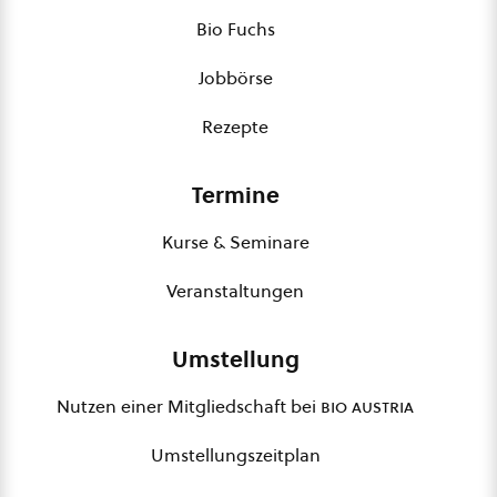
Bio Fuchs
Jobbörse
Rezepte
Termine
Kurse & Seminare
Veranstaltungen
Umstellung
Nutzen einer Mitgliedschaft bei
bio austria
Umstellungszeitplan