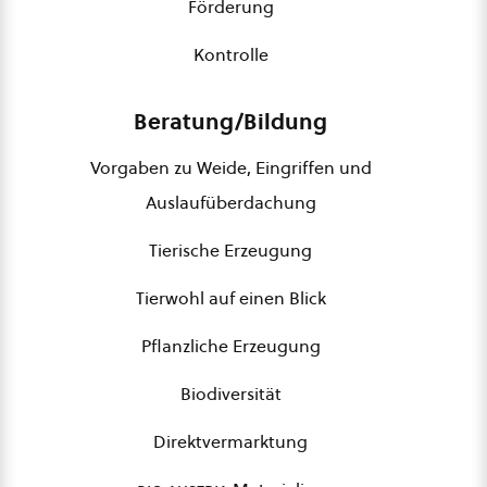
Förderung
Kontrolle
Beratung/Bildung
Vorgaben zu Weide, Eingriffen und
Auslaufüberdachung
Tierische Erzeugung
Tierwohl auf einen Blick
Pflanzliche Erzeugung
Biodiversität
Direktvermarktung