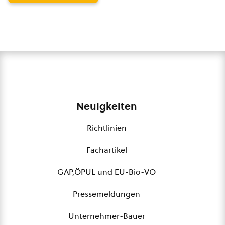
Neuigkeiten
Richtlinien
Fachartikel
GAP,ÖPUL und EU-Bio-VO
Pressemeldungen
Unternehmer-Bauer