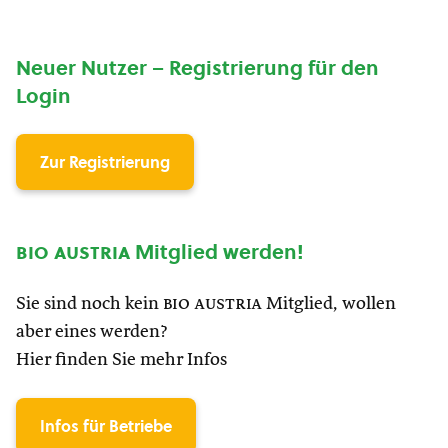
Neuer Nutzer – Registrierung für den
Login
Zur Registrierung
bio austria
Mitglied werden!
Sie sind noch kein
bio austria
Mitglied, wollen
aber eines werden?
Hier finden Sie mehr Infos
Infos für Betriebe