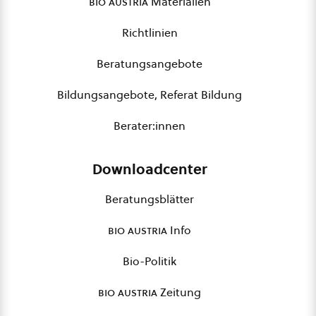
bio austria
Materialien
Richtlinien
Beratungsangebote
Bildungsangebote, Referat Bildung
Berater:innen
Downloadcenter
Beratungsblätter
bio austria
Info
Bio-Politik
bio austria
Zeitung