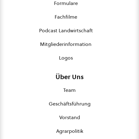
Formulare
Fachfilme
Podcast Landwirtschaft
Mitgliederinformation
Logos
Über Uns
Team
Geschäftsführung
Vorstand
Agrarpolitik