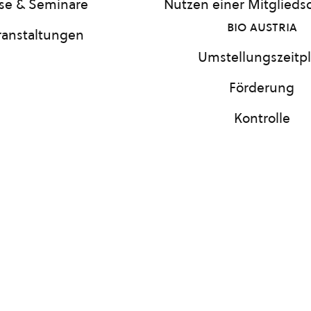
se & Seminare
Nutzen einer Mitgliedsc
bio austria
ranstaltungen
Umstellungszeitp
Förderung
Kontrolle