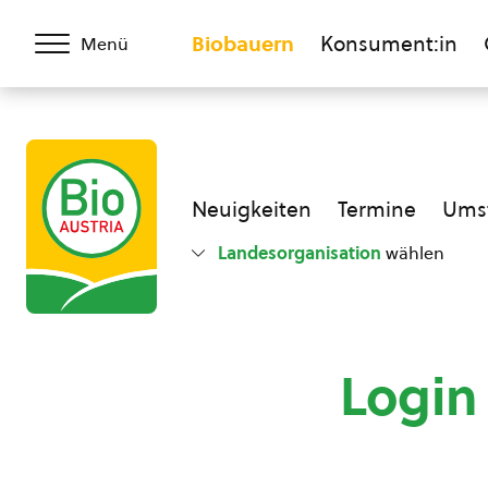
Biobauern
Konsument:in
Menü
Neuigkeiten
Termine
Umst
Landesorganisation
wählen
Login