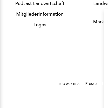
Podcast Landwirtschaft
Landwi
Mitgliederinformation
Market
Logos
bio austria
Presse
Im