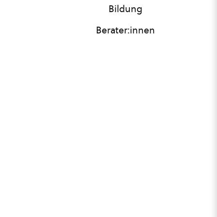
Bildung
Berater:innen