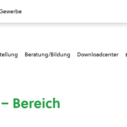
Gewerbe
ellung
Beratung/Bildung
Downloadcenter
 – Bereich