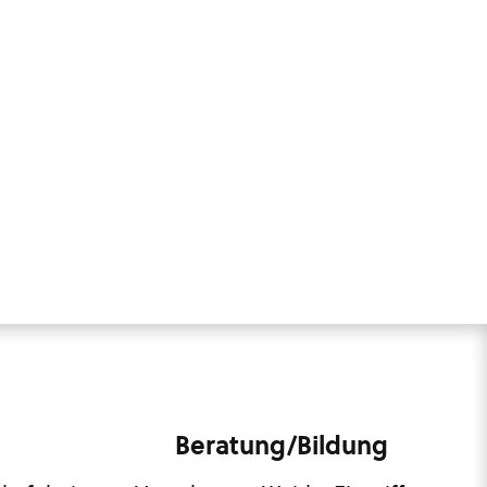
Beratung/Bildung