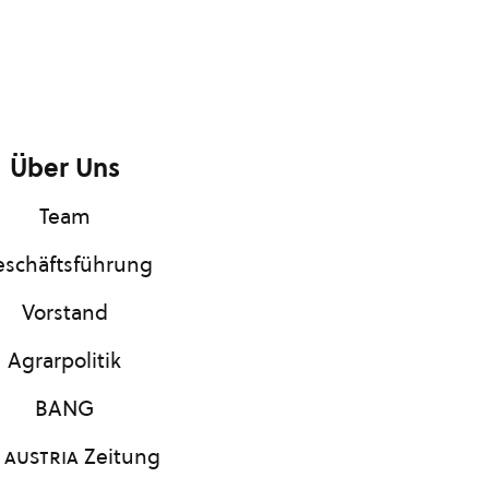
Über Uns
Team
schäftsführung
Vorstand
Agrarpolitik
BANG
 austria
Zeitung