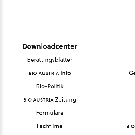
Downloadcenter
Beratungsblätter
bio austria
Info
Ge
Bio-Politik
bio austria
Zeitung
Formulare
Fachfilme
bio