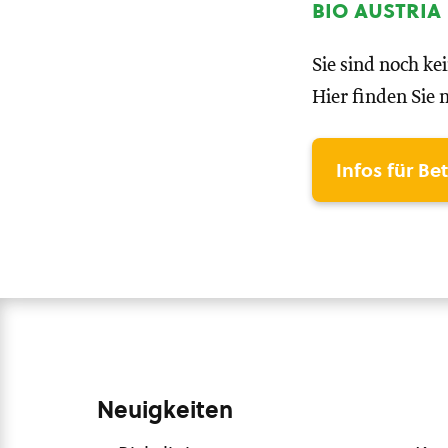
bio austria
Sie sind noch ke
Hier finden Sie 
Infos für Be
Neuigkeiten