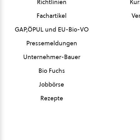
Richtlinien
Kur
Fachartikel
Ve
GAP,ÖPUL und EU-Bio-VO
Pressemeldungen
Unternehmer-Bauer
Bio Fuchs
Jobbörse
Rezepte