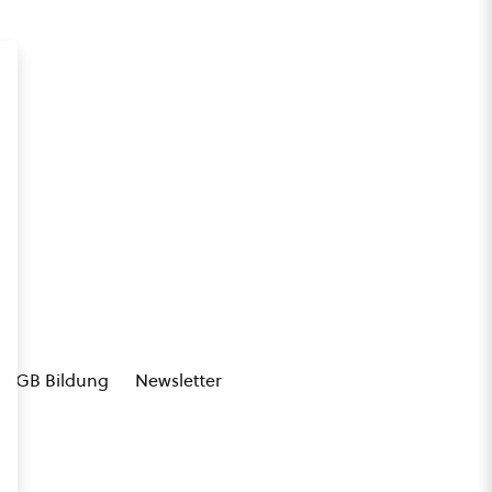
AGB Bildung
Newsletter