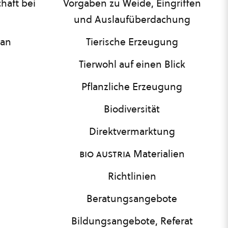
haft bei
Vorgaben zu Weide, Eingriffen
und Auslaufüberdachung
lan
Tierische Erzeugung
Tierwohl auf einen Blick
Pflanzliche Erzeugung
Biodiversität
Direktvermarktung
bio austria
Materialien
Richtlinien
Beratungsangebote
Bildungsangebote, Referat