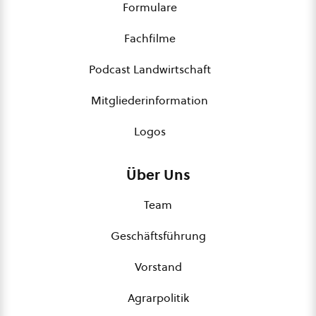
Formulare
Fachfilme
Podcast Landwirtschaft
Mitgliederinformation
Logos
Über Uns
Team
Geschäftsführung
Vorstand
Agrarpolitik