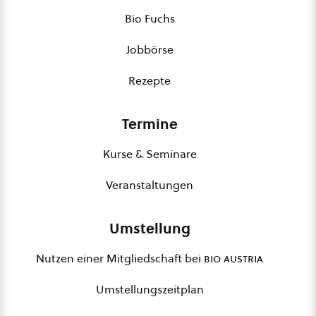
Bio Fuchs
Jobbörse
Rezepte
Termine
Kurse & Seminare
Veranstaltungen
Umstellung
Nutzen einer Mitgliedschaft bei
bio austria
Umstellungszeitplan