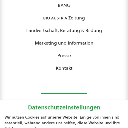
BANG
bio austria
Zeitung
Landwirtschaft, Beratung & Bildung
Marketing und Information
Presse
Kontakt
Datenschutzeinstellungen
bio austria
Wir nutzen Cookies auf unserer Website. Einige von ihnen sind
essenziell, während andere uns helfen, diese Website und Ihre
Presse