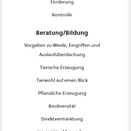
Förderung
Kontrolle
Beratung/Bildung
Vorgaben zu Weide, Eingriffen und
Auslaufüberdachung
Tierische Erzeugung
Tierwohl auf einen Blick
Pflanzliche Erzeugung
Biodiversität
Direktvermarktung