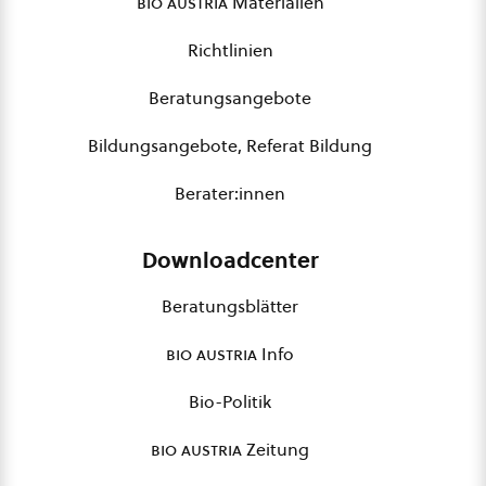
bio austria
Materialien
Richtlinien
Beratungsangebote
Bildungsangebote, Referat Bildung
Berater:innen
Downloadcenter
Beratungsblätter
bio austria
Info
Bio-Politik
bio austria
Zeitung