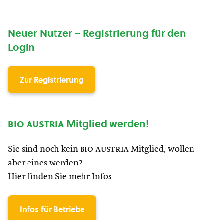
Neuer Nutzer – Registrierung für den
Login
Zur Registrierung
bio austria
Mitglied werden!
Sie sind noch kein
bio austria
Mitglied, wollen
aber eines werden?
Hier finden Sie mehr Infos
Infos für Betriebe