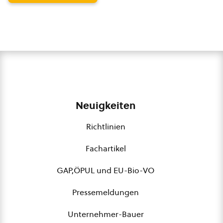
Neuigkeiten
Richtlinien
Fachartikel
GAP,ÖPUL und EU-Bio-VO
Pressemeldungen
Unternehmer-Bauer