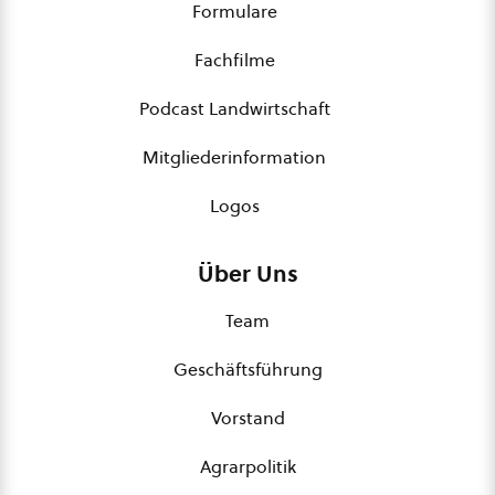
Formulare
Fachfilme
Podcast Landwirtschaft
Mitgliederinformation
Logos
Über Uns
Team
Geschäftsführung
Vorstand
Agrarpolitik