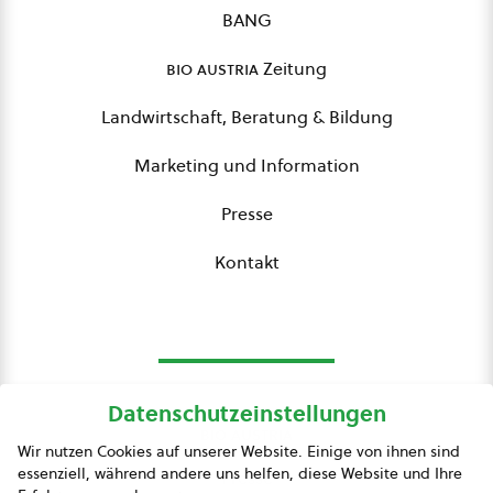
BANG
bio austria
Zeitung
Landwirtschaft, Beratung & Bildung
Marketing und Information
Presse
Kontakt
Datenschutzeinstellungen
bio austria
Wir nutzen Cookies auf unserer Website. Einige von ihnen sind
essenziell, während andere uns helfen, diese Website und Ihre
Presse