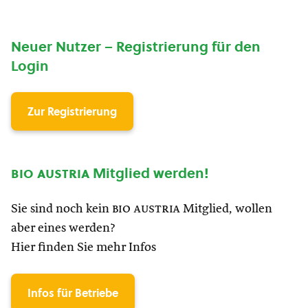
Neuer Nutzer – Registrierung für den
Login
Zur Registrierung
bio austria
Mitglied werden!
Sie sind noch kein
bio austria
Mitglied, wollen
aber eines werden?
Hier finden Sie mehr Infos
Infos für Betriebe