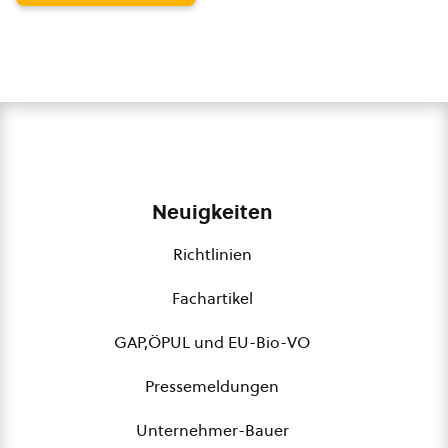
Neuigkeiten
Richtlinien
Fachartikel
GAP,ÖPUL und EU-Bio-VO
Pressemeldungen
Unternehmer-Bauer