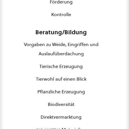
Förderung
Kontrolle
Beratung/Bildung
Vorgaben zu Weide, Eingriffen und
Auslaufüberdachung
Tierische Erzeugung
Tierwohl auf einen Blick
Pflanzliche Erzeugung
Biodiversität
Direktvermarktung