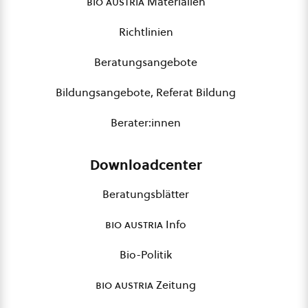
bio austria
Materialien
Richtlinien
Beratungsangebote
Bildungsangebote, Referat Bildung
Berater:innen
Downloadcenter
Beratungsblätter
bio austria
Info
Bio-Politik
bio austria
Zeitung