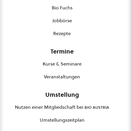
Bio Fuchs
Jobbörse
Rezepte
Termine
Kurse & Seminare
Veranstaltungen
Umstellung
Nutzen einer Mitgliedschaft bei
bio austria
Umstellungszeitplan