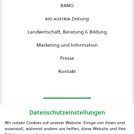
BANG
bio austria
Zeitung
Landwirtschaft, Beratung & Bildung
Marketing und Information
Presse
Kontakt
Datenschutzeinstellungen
bio austria
Wir nutzen Cookies auf unserer Website. Einige von ihnen sind
essenziell, während andere uns helfen, diese Website und Ihre
Presse