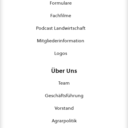
Formulare
Fachfilme
Podcast Landwirtschaft
Mitgliederinformation
Logos
Über Uns
Team
Geschäftsführung
Vorstand
Agrarpolitik