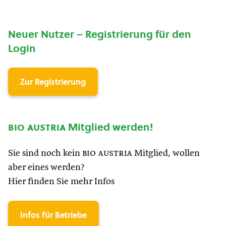
Neuer Nutzer – Registrierung für den
Login
Zur Registrierung
bio austria
Mitglied werden!
Sie sind noch kein
bio austria
Mitglied, wollen
aber eines werden?
Hier finden Sie mehr Infos
Infos für Betriebe