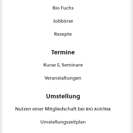
Bio Fuchs
Jobbörse
Rezepte
Termine
Kurse & Seminare
Veranstaltungen
Umstellung
Nutzen einer Mitgliedschaft bei
bio austria
Umstellungszeitplan