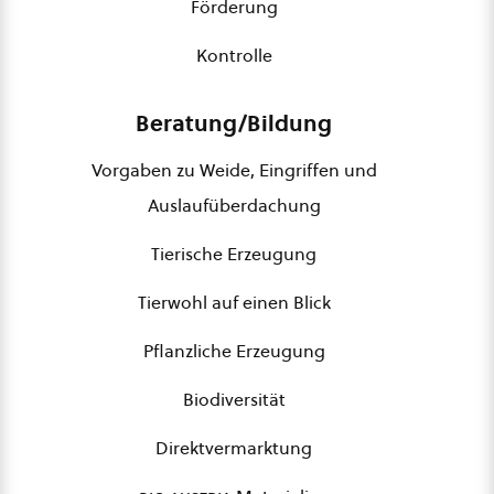
Förderung
Kontrolle
Beratung/Bildung
Vorgaben zu Weide, Eingriffen und
Auslaufüberdachung
Tierische Erzeugung
Tierwohl auf einen Blick
Pflanzliche Erzeugung
Biodiversität
Direktvermarktung