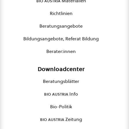
bio austria
Materialien
Richtlinien
Beratungsangebote
Bildungsangebote, Referat Bildung
Berater:innen
Downloadcenter
Beratungsblätter
bio austria
Info
Bio-Politik
bio austria
Zeitung