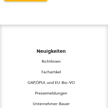
Neuigkeiten
Richtlinien
Fachartikel
GAP,ÖPUL und EU-Bio-VO
Pressemeldungen
Unternehmer-Bauer