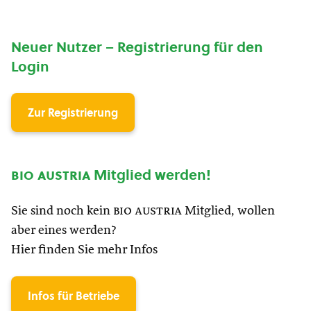
Neuer Nutzer – Registrierung für den
Login
Zur Registrierung
bio austria
Mitglied werden!
Sie sind noch kein
bio austria
Mitglied, wollen
aber eines werden?
Hier finden Sie mehr Infos
Infos für Betriebe