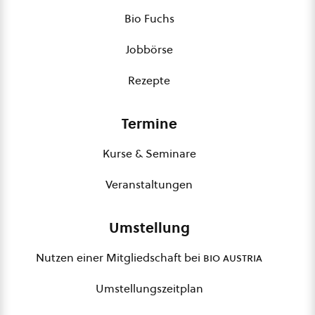
Bio Fuchs
Jobbörse
Rezepte
Termine
Kurse & Seminare
Veranstaltungen
Umstellung
Nutzen einer Mitgliedschaft bei
bio austria
Umstellungszeitplan