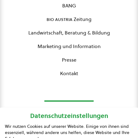
BANG
bio austria
Zeitung
Landwirtschaft, Beratung & Bildung
Marketing und Information
Presse
Kontakt
Datenschutzeinstellungen
bio austria
Wir nutzen Cookies auf unserer Website. Einige von ihnen sind
essenziell, während andere uns helfen, diese Website und Ihre
Presse