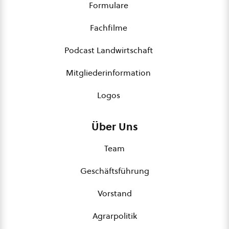
Formulare
Fachfilme
Podcast Landwirtschaft
Mitgliederinformation
Logos
Über Uns
Team
Geschäftsführung
Vorstand
Agrarpolitik