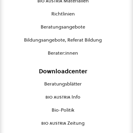
bio austria
Materialien
Richtlinien
Beratungsangebote
Bildungsangebote, Referat Bildung
Berater:innen
Downloadcenter
Beratungsblätter
bio austria
Info
Bio-Politik
bio austria
Zeitung