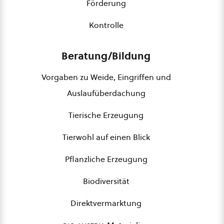
Förderung
Kontrolle
Beratung/Bildung
Vorgaben zu Weide, Eingriffen und
Auslaufüberdachung
Tierische Erzeugung
Tierwohl auf einen Blick
Pflanzliche Erzeugung
Biodiversität
Direktvermarktung