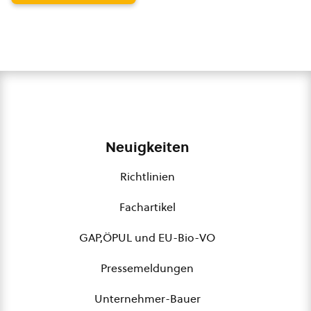
Neuigkeiten
Richtlinien
Fachartikel
GAP,ÖPUL und EU-Bio-VO
Pressemeldungen
Unternehmer-Bauer