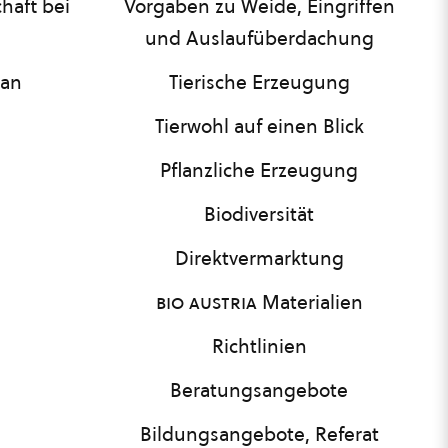
haft bei
Vorgaben zu Weide, Eingriffen
und Auslaufüberdachung
lan
Tierische Erzeugung
Tierwohl auf einen Blick
Pflanzliche Erzeugung
Biodiversität
Direktvermarktung
bio austria
Materialien
Richtlinien
Beratungsangebote
Bildungsangebote, Referat