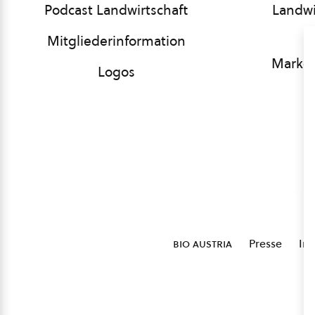
Podcast Landwirtschaft
Landwi
Mitgliederinformation
Market
Logos
bio austria
Presse
Im