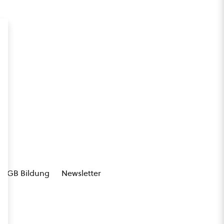
AGB Bildung
Newsletter