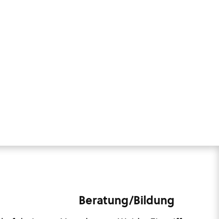
Beratung/Bildung