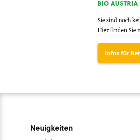
bio austria
Sie sind noch ke
Hier finden Sie 
Infos für Be
Neuigkeiten