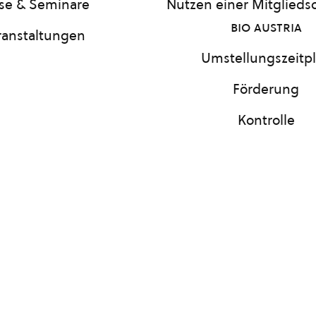
se & Seminare
Nutzen einer Mitgliedsc
bio austria
ranstaltungen
Umstellungszeitp
Förderung
Kontrolle