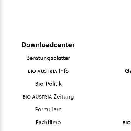
Downloadcenter
Beratungsblätter
bio austria
Info
Ge
Bio-Politik
bio austria
Zeitung
Formulare
Fachfilme
bio