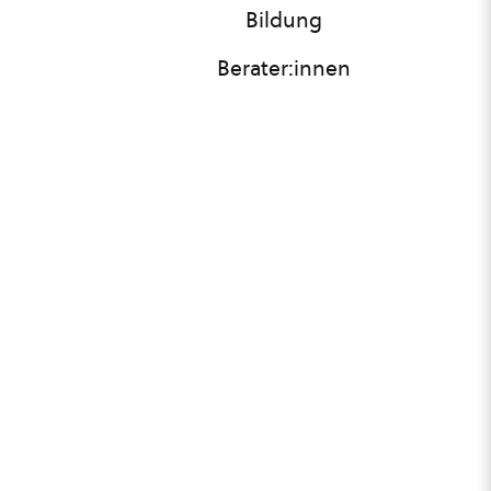
Bildung
Berater:innen