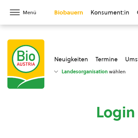
Biobauern
Konsument:in
Menü
Neuigkeiten
Termine
Umst
Landesorganisation
wählen
Login