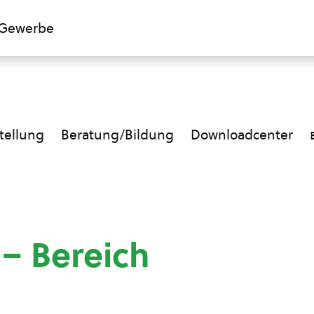
Gewerbe
ellung
Beratung/Bildung
Downloadcenter
 – Bereich