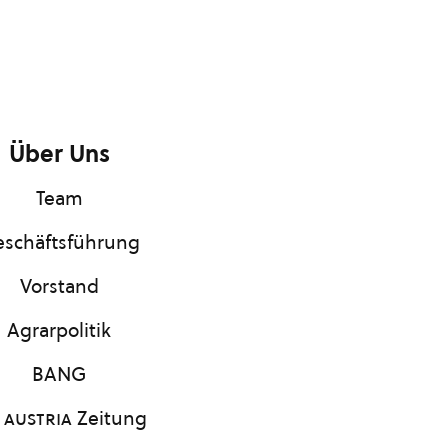
Über Uns
Team
schäftsführung
Vorstand
Agrarpolitik
BANG
 austria
Zeitung