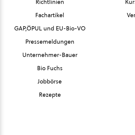
Richtlinien
Kur
Fachartikel
Ve
GAP,ÖPUL und EU-Bio-VO
Pressemeldungen
Unternehmer-Bauer
Bio Fuchs
Jobbörse
Rezepte