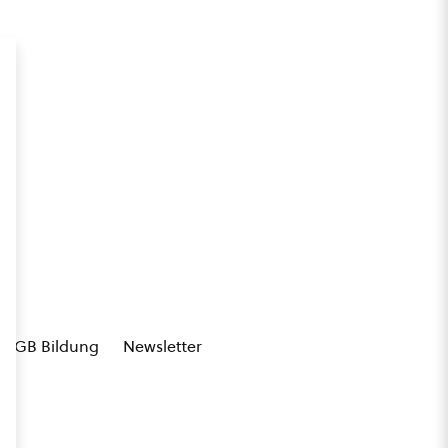
AGB Bildung
Newsletter