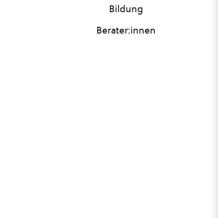
Bildung
Berater:innen