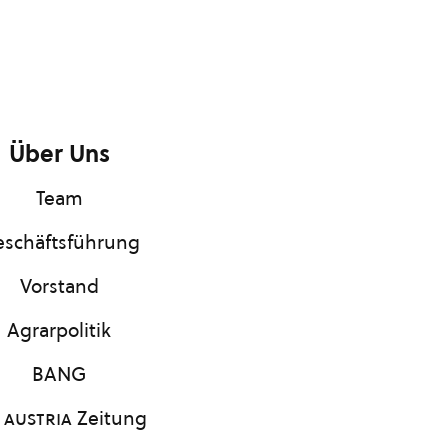
Über Uns
Team
schäftsführung
Vorstand
Agrarpolitik
BANG
 austria
Zeitung