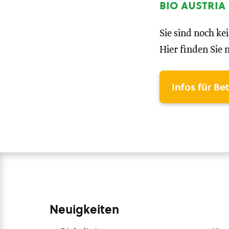
bio austria
Sie sind noch ke
Hier finden Sie 
Infos für Be
Neuigkeiten