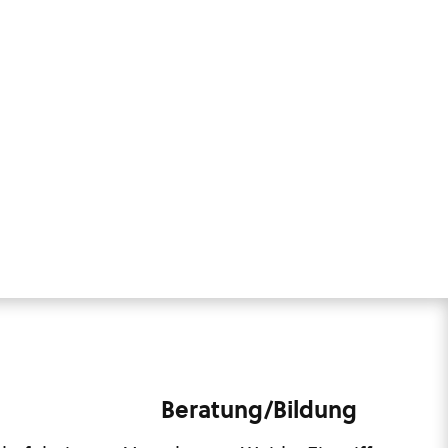
Beratung/Bildung