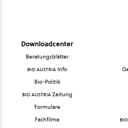
Downloadcenter
Beratungsblätter
bio austria
Info
Ge
Bio-Politik
bio austria
Zeitung
Formulare
Fachfilme
bio