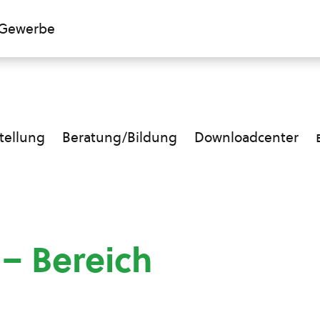
Gewerbe
ellung
Beratung/Bildung
Downloadcenter
 – Bereich