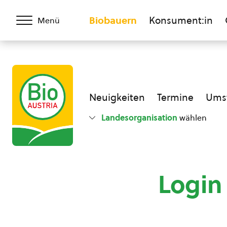
Biobauern
Konsument:in
Menü
Neuigkeiten
Termine
Umst
Landesorganisation
wählen
Login