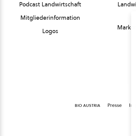
Podcast Landwirtschaft
Landwi
Mitgliederinformation
Market
Logos
bio austria
Presse
Im