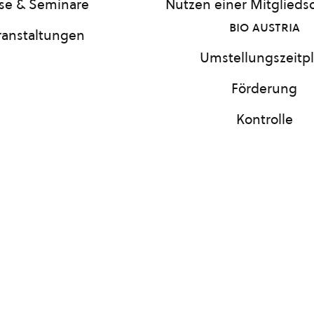
se & Seminare
Nutzen einer Mitgliedsc
bio austria
ranstaltungen
Umstellungszeitp
Förderung
Kontrolle