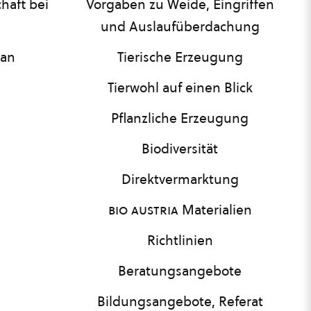
haft bei
Vorgaben zu Weide, Eingriffen
und Auslaufüberdachung
lan
Tierische Erzeugung
Tierwohl auf einen Blick
Pflanzliche Erzeugung
Biodiversität
Direktvermarktung
bio austria
Materialien
Richtlinien
Beratungsangebote
Bildungsangebote, Referat