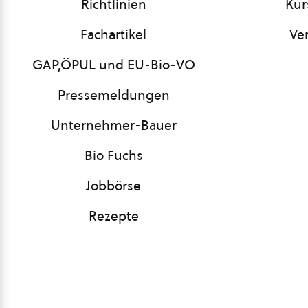
Richtlinien
Kur
Fachartikel
Ve
GAP,ÖPUL und EU-Bio-VO
Pressemeldungen
Unternehmer-Bauer
Bio Fuchs
Jobbörse
Rezepte