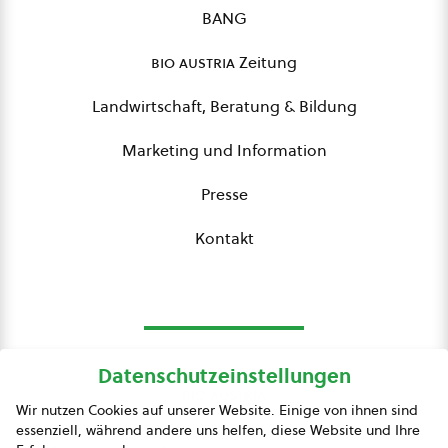
BANG
bio austria
Zeitung
Landwirtschaft, Beratung & Bildung
Marketing und Information
Presse
Kontakt
Datenschutzeinstellungen
bio austria
Wir nutzen Cookies auf unserer Website. Einige von ihnen sind
essenziell, während andere uns helfen, diese Website und Ihre
Presse