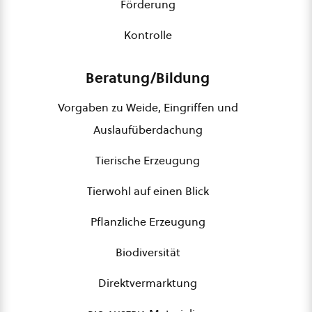
Förderung
Kontrolle
Beratung/Bildung
Vorgaben zu Weide, Eingriffen und
Auslaufüberdachung
Tierische Erzeugung
Tierwohl auf einen Blick
Pflanzliche Erzeugung
Biodiversität
Direktvermarktung