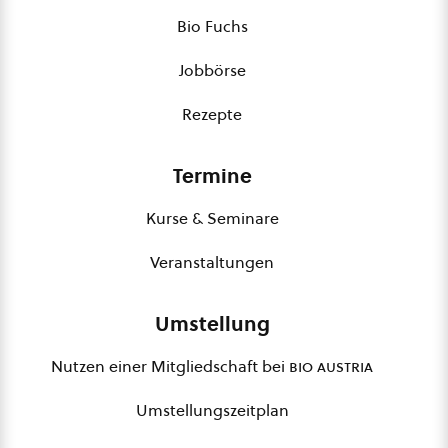
Bio Fuchs
Jobbörse
Rezepte
Termine
Kurse & Seminare
Veranstaltungen
Umstellung
Nutzen einer Mitgliedschaft bei
bio austria
Umstellungszeitplan