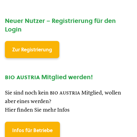
Neuer Nutzer – Registrierung für den
Login
Zur Registrierung
bio austria
Mitglied werden!
Sie sind noch kein
bio austria
Mitglied, wollen
aber eines werden?
Hier finden Sie mehr Infos
Infos für Betriebe