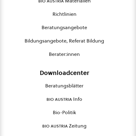
bio austria
Materialien
Richtlinien
Beratungsangebote
Bildungsangebote, Referat Bildung
Berater:innen
Downloadcenter
Beratungsblätter
bio austria
Info
Bio-Politik
bio austria
Zeitung