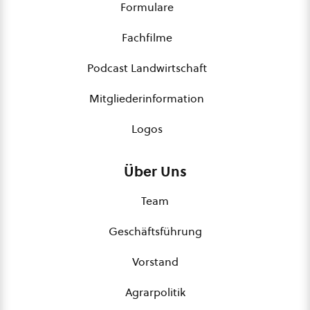
Formulare
Fachfilme
Podcast Landwirtschaft
Mitgliederinformation
Logos
Über Uns
Team
Geschäftsführung
Vorstand
Agrarpolitik