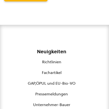
Neuigkeiten
Richtlinien
Fachartikel
GAP,ÖPUL und EU-Bio-VO
Pressemeldungen
Unternehmer-Bauer