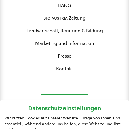
BANG
bio austria
Zeitung
Landwirtschaft, Beratung & Bildung
Marketing und Information
Presse
Kontakt
Datenschutzeinstellungen
bio austria
Wir nutzen Cookies auf unserer Website. Einige von ihnen sind
essenziell, während andere uns helfen, diese Website und Ihre
Presse