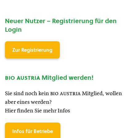
Neuer Nutzer – Registrierung für den
Login
Zur Registrierung
bio austria
Mitglied werden!
Sie sind noch kein
bio austria
Mitglied, wollen
aber eines werden?
Hier finden Sie mehr Infos
Infos für Betriebe