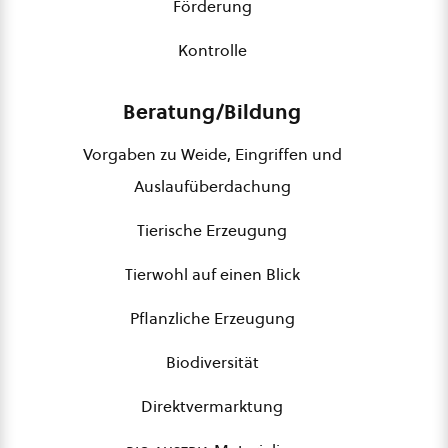
Förderung
Kontrolle
Beratung/Bildung
Vorgaben zu Weide, Eingriffen und
Auslaufüberdachung
Tierische Erzeugung
Tierwohl auf einen Blick
Pflanzliche Erzeugung
Biodiversität
Direktvermarktung