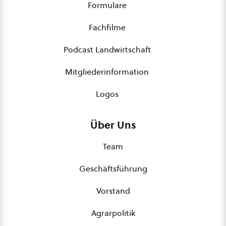
Formulare
Fachfilme
Podcast Landwirtschaft
Mitgliederinformation
Logos
Über Uns
Team
Geschäftsführung
Vorstand
Agrarpolitik