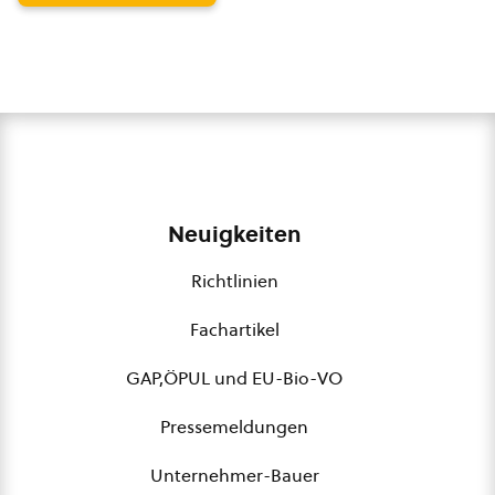
Neuigkeiten
Richtlinien
Fachartikel
GAP,ÖPUL und EU-Bio-VO
Pressemeldungen
Unternehmer-Bauer