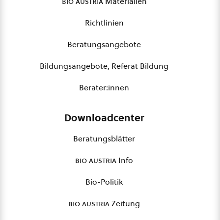
bio austria
Materialien
Richtlinien
Beratungsangebote
Bildungsangebote, Referat Bildung
Berater:innen
Downloadcenter
Beratungsblätter
bio austria
Info
Bio-Politik
bio austria
Zeitung