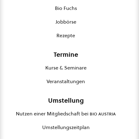
Bio Fuchs
Jobbörse
Rezepte
Termine
Kurse & Seminare
Veranstaltungen
Umstellung
Nutzen einer Mitgliedschaft bei
bio austria
Umstellungszeitplan