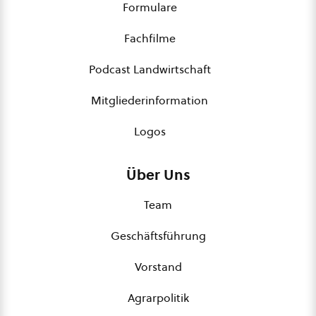
Formulare
Fachfilme
Podcast Landwirtschaft
Mitgliederinformation
Logos
Über Uns
Team
Geschäftsführung
Vorstand
Agrarpolitik