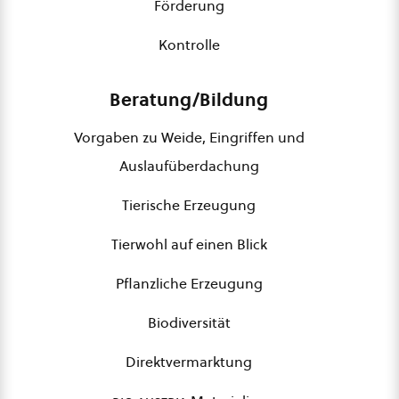
Förderung
Kontrolle
Beratung/Bildung
Vorgaben zu Weide, Eingriffen und
Auslaufüberdachung
Tierische Erzeugung
Tierwohl auf einen Blick
Pflanzliche Erzeugung
Biodiversität
Direktvermarktung