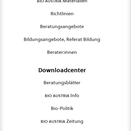
bio austria
Materialien
Richtlinien
Beratungsangebote
Bildungsangebote, Referat Bildung
Berater:innen
Downloadcenter
Beratungsblätter
bio austria
Info
Bio-Politik
bio austria
Zeitung