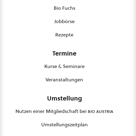
Bio Fuchs
Jobbörse
Rezepte
Termine
Kurse & Seminare
Veranstaltungen
Umstellung
Nutzen einer Mitgliedschaft bei
bio austria
Umstellungszeitplan