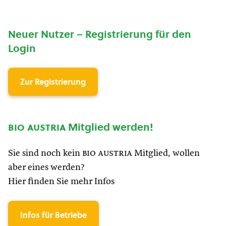
Neuer Nutzer – Registrierung für den
Login
Zur Registrierung
bio austria
Mitglied werden!
Sie sind noch kein
bio austria
Mitglied, wollen
aber eines werden?
Hier finden Sie mehr Infos
Infos für Betriebe