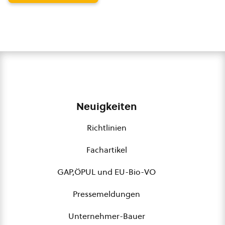
Neuigkeiten
Richtlinien
Fachartikel
GAP,ÖPUL und EU-Bio-VO
Pressemeldungen
Unternehmer-Bauer