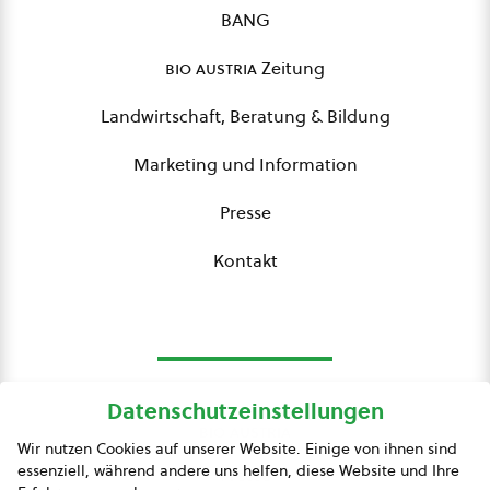
BANG
bio austria
Zeitung
Landwirtschaft, Beratung & Bildung
Marketing und Information
Presse
Kontakt
Datenschutzeinstellungen
bio austria
Wir nutzen Cookies auf unserer Website. Einige von ihnen sind
essenziell, während andere uns helfen, diese Website und Ihre
Presse