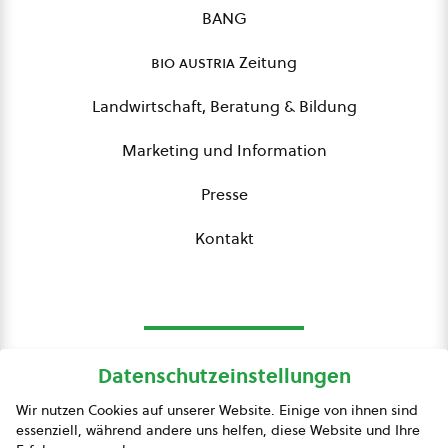
BANG
bio austria
Zeitung
Landwirtschaft, Beratung & Bildung
Marketing und Information
Presse
Kontakt
Datenschutzeinstellungen
bio austria
Wir nutzen Cookies auf unserer Website. Einige von ihnen sind
essenziell, während andere uns helfen, diese Website und Ihre
Presse