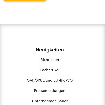
Neuigkeiten
Richtlinien
Fachartikel
GAP,ÖPUL und EU-Bio-VO
Pressemeldungen
Unternehmer-Bauer