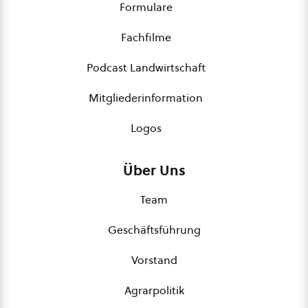
Formulare
Fachfilme
Podcast Landwirtschaft
Mitgliederinformation
Logos
Über Uns
Team
Geschäftsführung
Vorstand
Agrarpolitik