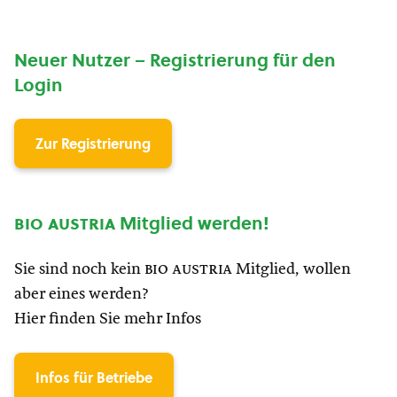
Neuer Nutzer – Registrierung für den
Login
Zur Registrierung
bio austria
Mitglied werden!
Sie sind noch kein
bio austria
Mitglied, wollen
aber eines werden?
Hier finden Sie mehr Infos
Infos für Betriebe