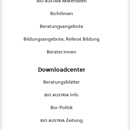
bio austria
Materialien
Richtlinien
Beratungsangebote
Bildungsangebote, Referat Bildung
Berater:innen
Downloadcenter
Beratungsblätter
bio austria
Info
Bio-Politik
bio austria
Zeitung