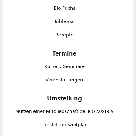
Bio Fuchs
Jobbörse
Rezepte
Termine
Kurse & Seminare
Veranstaltungen
Umstellung
Nutzen einer Mitgliedschaft bei
bio austria
Umstellungszeitplan