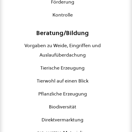
Förderung
Kontrolle
Beratung/Bildung
Vorgaben zu Weide, Eingriffen und
Auslaufüberdachung
Tierische Erzeugung
Tierwohl auf einen Blick
Pflanzliche Erzeugung
Biodiversität
Direktvermarktung