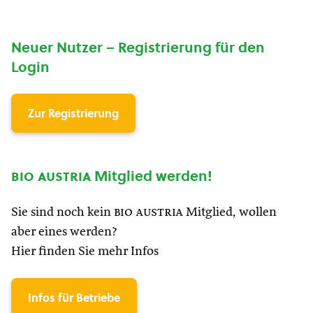
Neuer Nutzer – Registrierung für den
Login
Zur Registrierung
bio austria
Mitglied werden!
Sie sind noch kein
bio austria
Mitglied, wollen
aber eines werden?
Hier finden Sie mehr Infos
Infos für Betriebe