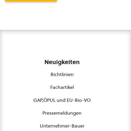
Neuigkeiten
Richtlinien
Fachartikel
GAP,ÖPUL und EU-Bio-VO
Pressemeldungen
Unternehmer-Bauer