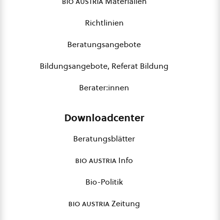
bio austria
Materialien
Richtlinien
Beratungsangebote
Bildungsangebote, Referat Bildung
Berater:innen
Downloadcenter
Beratungsblätter
bio austria
Info
Bio-Politik
bio austria
Zeitung