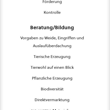
Förderung
Kontrolle
Beratung/Bildung
Vorgaben zu Weide, Eingriffen und
Auslaufüberdachung
Tierische Erzeugung
Tierwohl auf einen Blick
Pflanzliche Erzeugung
Biodiversität
Direktvermarktung