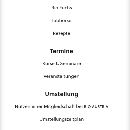
Bio Fuchs
Jobbörse
Rezepte
Termine
Kurse & Seminare
Veranstaltungen
Umstellung
Nutzen einer Mitgliedschaft bei
bio austria
Umstellungszeitplan