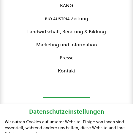
BANG
bio austria
Zeitung
Landwirtschaft, Beratung & Bildung
Marketing und Information
Presse
Kontakt
Datenschutzeinstellungen
bio austria
Wir nutzen Cookies auf unserer Website. Einige von ihnen sind
essenziell, während andere uns helfen, diese Website und Ihre
Presse