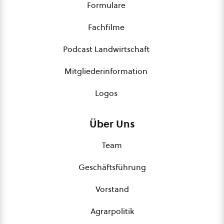
Formulare
Fachfilme
Podcast Landwirtschaft
Mitgliederinformation
Logos
Über Uns
Team
Geschäftsführung
Vorstand
Agrarpolitik