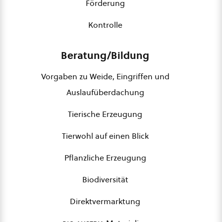
Förderung
Kontrolle
Beratung/Bildung
Vorgaben zu Weide, Eingriffen und
Auslaufüberdachung
Tierische Erzeugung
Tierwohl auf einen Blick
Pflanzliche Erzeugung
Biodiversität
Direktvermarktung