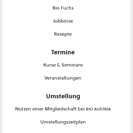
Bio Fuchs
Jobbörse
Rezepte
Termine
Kurse & Seminare
Veranstaltungen
Umstellung
Nutzen einer Mitgliedschaft bei
bio austria
Umstellungszeitplan