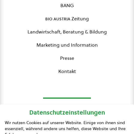
BANG
bio austria
Zeitung
Landwirtschaft, Beratung & Bildung
Marketing und Information
Presse
Kontakt
Datenschutzeinstellungen
bio austria
Wir nutzen Cookies auf unserer Website. Einige von ihnen sind
essenziell, während andere uns helfen, diese Website und Ihre
Presse