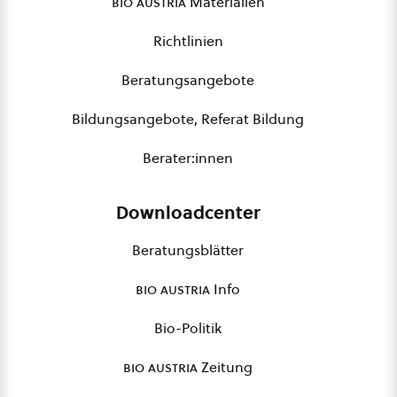
bio austria
Materialien
Richtlinien
Beratungsangebote
Bildungsangebote, Referat Bildung
Berater:innen
Downloadcenter
Beratungsblätter
bio austria
Info
Bio-Politik
bio austria
Zeitung