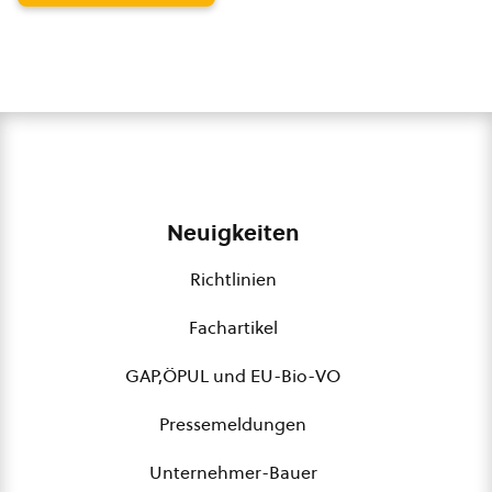
Neuigkeiten
Richtlinien
Fachartikel
GAP,ÖPUL und EU-Bio-VO
Pressemeldungen
Unternehmer-Bauer