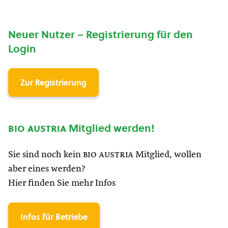
Neuer Nutzer – Registrierung für den
Login
Zur Registrierung
bio austria
Mitglied werden!
Sie sind noch kein
bio austria
Mitglied, wollen
aber eines werden?
Hier finden Sie mehr Infos
Infos für Betriebe