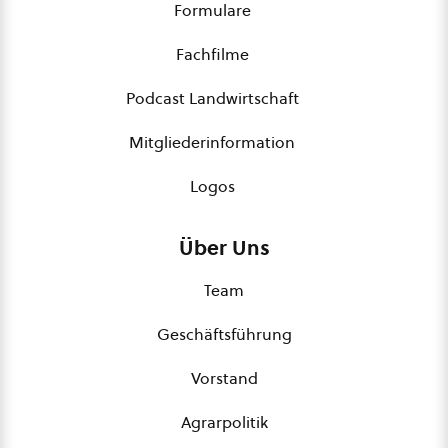
Formulare
Fachfilme
Podcast Landwirtschaft
Mitgliederinformation
Logos
Über Uns
Team
Geschäftsführung
Vorstand
Agrarpolitik