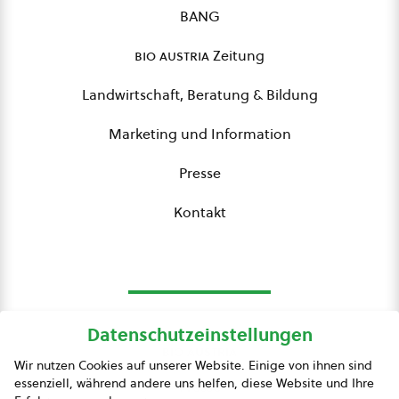
BANG
bio austria
Zeitung
Landwirtschaft, Beratung & Bildung
Marketing und Information
Presse
Kontakt
Datenschutzeinstellungen
bio austria
Wir nutzen Cookies auf unserer Website. Einige von ihnen sind
essenziell, während andere uns helfen, diese Website und Ihre
Presse