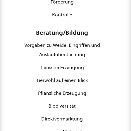
Förderung
Kontrolle
Beratung/Bildung
Vorgaben zu Weide, Eingriffen und
Auslaufüberdachung
Tierische Erzeugung
Tierwohl auf einen Blick
Pflanzliche Erzeugung
Biodiversität
Direktvermarktung