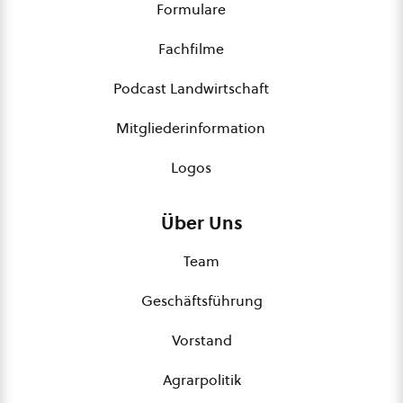
Formulare
Fachfilme
Podcast Landwirtschaft
Mitgliederinformation
Logos
Über Uns
Team
Geschäftsführung
Vorstand
Agrarpolitik