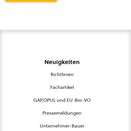
Neuigkeiten
Richtlinien
Fachartikel
GAP,ÖPUL und EU-Bio-VO
Pressemeldungen
Unternehmer-Bauer