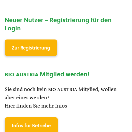
Neuer Nutzer – Registrierung für den
Login
Zur Registrierung
bio austria
Mitglied werden!
Sie sind noch kein
bio austria
Mitglied, wollen
aber eines werden?
Hier finden Sie mehr Infos
Infos für Betriebe