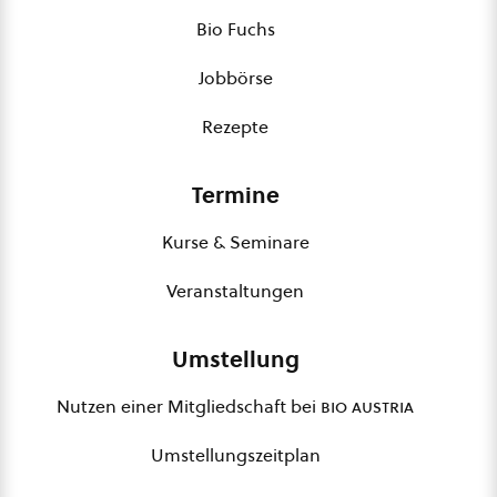
Bio Fuchs
Jobbörse
Rezepte
Termine
Kurse & Seminare
Veranstaltungen
Umstellung
Nutzen einer Mitgliedschaft bei
bio austria
Umstellungszeitplan