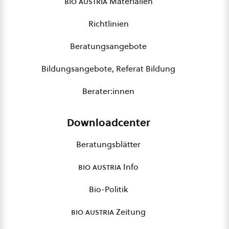
bio austria
Materialien
Richtlinien
Beratungsangebote
Bildungsangebote, Referat Bildung
Berater:innen
Downloadcenter
Beratungsblätter
bio austria
Info
Bio-Politik
bio austria
Zeitung