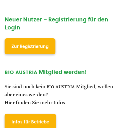
Neuer Nutzer – Registrierung für den
Login
Zur Registrierung
bio austria
Mitglied werden!
Sie sind noch kein
bio austria
Mitglied, wollen
aber eines werden?
Hier finden Sie mehr Infos
Infos für Betriebe