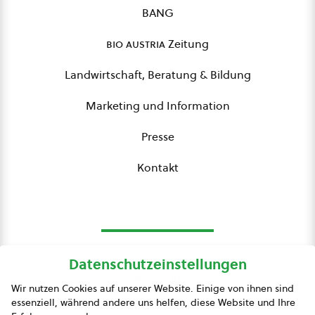
BANG
bio austria
Zeitung
Landwirtschaft, Beratung & Bildung
Marketing und Information
Presse
Kontakt
Datenschutzeinstellungen
bio austria
Wir nutzen Cookies auf unserer Website. Einige von ihnen sind
essenziell, während andere uns helfen, diese Website und Ihre
Presse