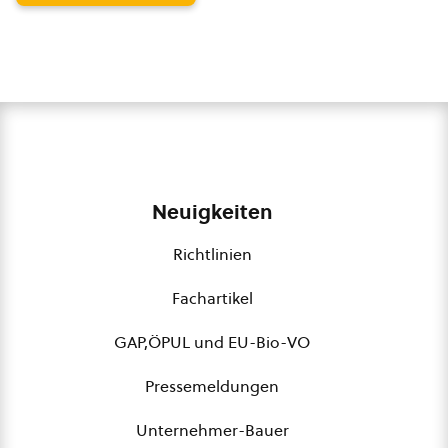
Neuigkeiten
Richtlinien
Fachartikel
GAP,ÖPUL und EU-Bio-VO
Pressemeldungen
Unternehmer-Bauer