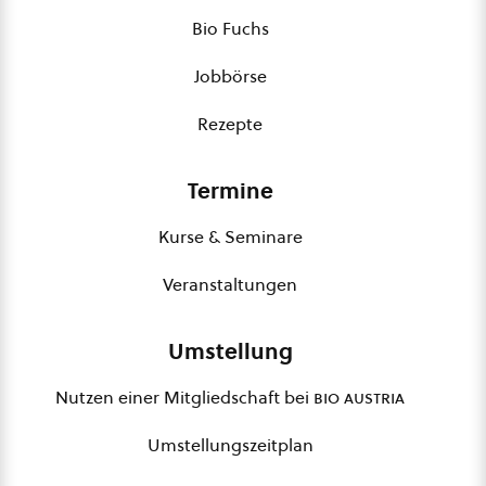
Bio Fuchs
Jobbörse
Rezepte
Termine
Kurse & Seminare
Veranstaltungen
Umstellung
Nutzen einer Mitgliedschaft bei
bio austria
Umstellungszeitplan