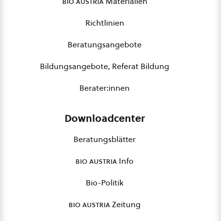
bio austria
Materialien
Richtlinien
Beratungsangebote
Bildungsangebote, Referat Bildung
Berater:innen
Downloadcenter
Beratungsblätter
bio austria
Info
Bio-Politik
bio austria
Zeitung