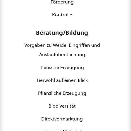
Förderung
Kontrolle
Beratung/Bildung
Vorgaben zu Weide, Eingriffen und
Auslaufüberdachung
Tierische Erzeugung
Tierwohl auf einen Blick
Pflanzliche Erzeugung
Biodiversität
Direktvermarktung