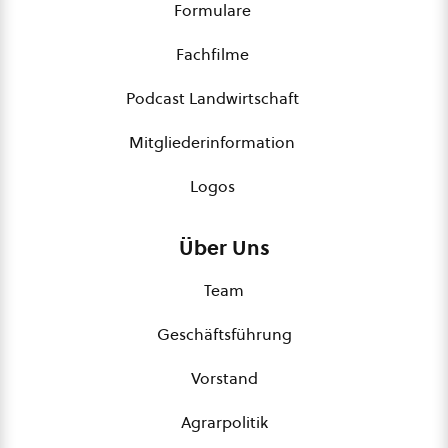
Formulare
Fachfilme
Podcast Landwirtschaft
Mitgliederinformation
Logos
Über Uns
Team
Geschäftsführung
Vorstand
Agrarpolitik