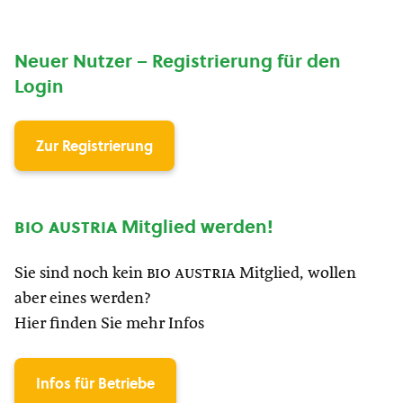
Neuer Nutzer – Registrierung für den
Login
Zur Registrierung
bio austria
Mitglied werden!
Sie sind noch kein
bio austria
Mitglied, wollen
aber eines werden?
Hier finden Sie mehr Infos
Infos für Betriebe