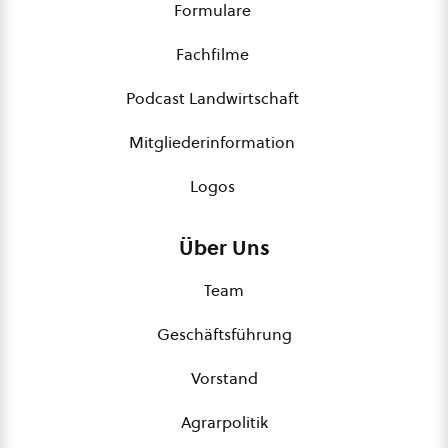
Formulare
Fachfilme
Podcast Landwirtschaft
Mitgliederinformation
Logos
Über Uns
Team
Geschäftsführung
Vorstand
Agrarpolitik