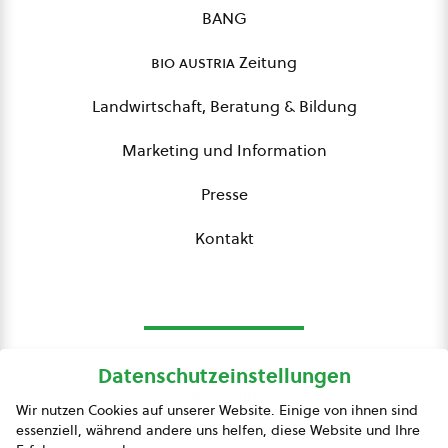
BANG
bio austria
Zeitung
Landwirtschaft, Beratung & Bildung
Marketing und Information
Presse
Kontakt
Datenschutzeinstellungen
bio austria
Wir nutzen Cookies auf unserer Website. Einige von ihnen sind
essenziell, während andere uns helfen, diese Website und Ihre
Presse