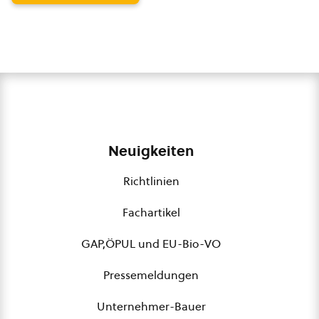
Neuigkeiten
Richtlinien
Fachartikel
GAP,ÖPUL und EU-Bio-VO
Pressemeldungen
Unternehmer-Bauer