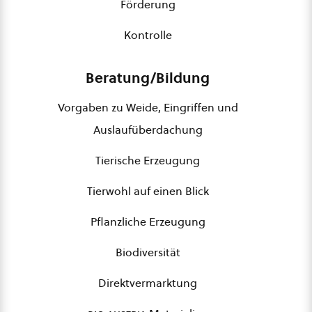
Förderung
Kontrolle
Beratung/Bildung
Vorgaben zu Weide, Eingriffen und
Auslaufüberdachung
Tierische Erzeugung
Tierwohl auf einen Blick
Pflanzliche Erzeugung
Biodiversität
Direktvermarktung