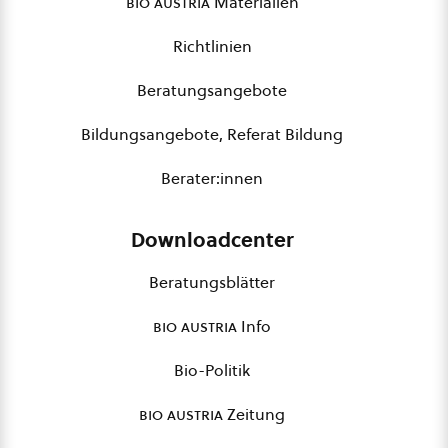
bio austria
Materialien
Richtlinien
Beratungsangebote
Bildungsangebote, Referat Bildung
Berater:innen
Downloadcenter
Beratungsblätter
bio austria
Info
Bio-Politik
bio austria
Zeitung