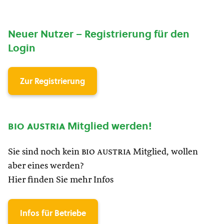
Neuer Nutzer – Registrierung für den
Login
Zur Registrierung
bio austria
Mitglied werden!
Sie sind noch kein
bio austria
Mitglied, wollen
aber eines werden?
Hier finden Sie mehr Infos
Infos für Betriebe