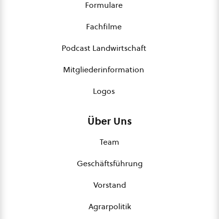
Formulare
Fachfilme
Podcast Landwirtschaft
Mitgliederinformation
Logos
Über Uns
Team
Geschäftsführung
Vorstand
Agrarpolitik