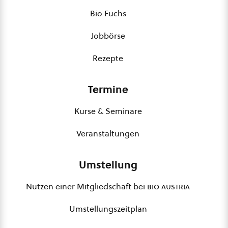
Bio Fuchs
Jobbörse
Rezepte
Termine
Kurse & Seminare
Veranstaltungen
Umstellung
Nutzen einer Mitgliedschaft bei
bio austria
Umstellungszeitplan