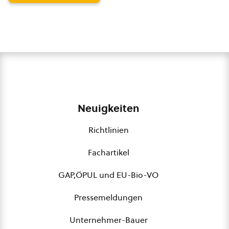
Neuigkeiten
Richtlinien
Fachartikel
GAP,ÖPUL und EU-Bio-VO
Pressemeldungen
Unternehmer-Bauer