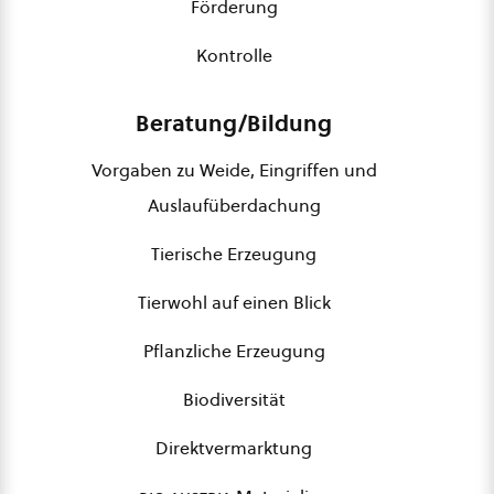
Förderung
Kontrolle
Beratung/Bildung
Vorgaben zu Weide, Eingriffen und
Auslaufüberdachung
Tierische Erzeugung
Tierwohl auf einen Blick
Pflanzliche Erzeugung
Biodiversität
Direktvermarktung