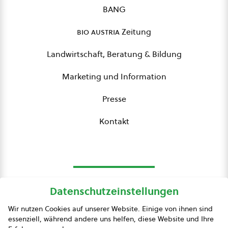
BANG
bio austria
Zeitung
Landwirtschaft, Beratung & Bildung
Marketing und Information
Presse
Kontakt
Datenschutzeinstellungen
bio austria
Wir nutzen Cookies auf unserer Website. Einige von ihnen sind
essenziell, während andere uns helfen, diese Website und Ihre
Presse