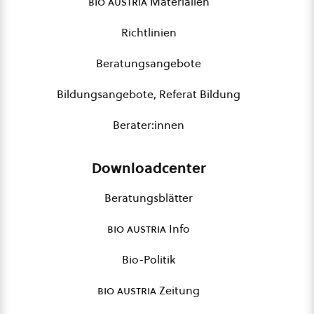
bio austria
Materialien
Richtlinien
Beratungsangebote
Bildungsangebote, Referat Bildung
Berater:innen
Downloadcenter
Beratungsblätter
bio austria
Info
Bio-Politik
bio austria
Zeitung