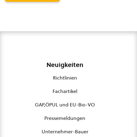
Neuigkeiten
Richtlinien
Fachartikel
GAP,ÖPUL und EU-Bio-VO
Pressemeldungen
Unternehmer-Bauer