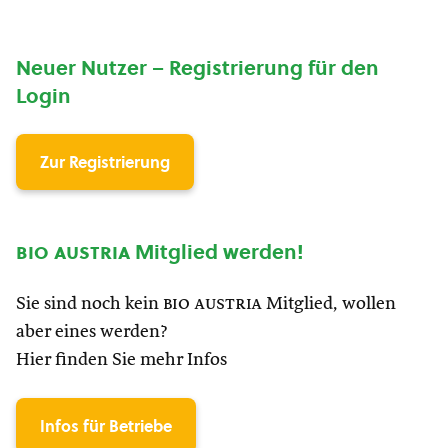
Neuer Nutzer – Registrierung für den
Login
Zur Registrierung
bio austria
Mitglied werden!
Sie sind noch kein
bio austria
Mitglied, wollen
aber eines werden?
Hier finden Sie mehr Infos
Infos für Betriebe