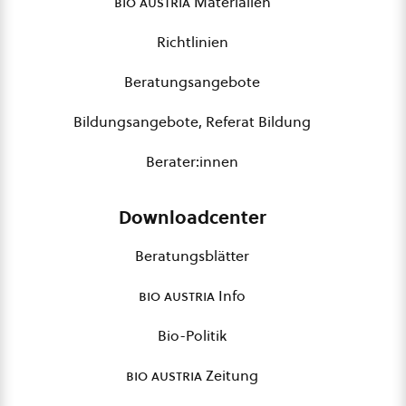
bio austria
Materialien
Richtlinien
Beratungsangebote
Bildungsangebote, Referat Bildung
Berater:innen
Downloadcenter
Beratungsblätter
bio austria
Info
Bio-Politik
bio austria
Zeitung