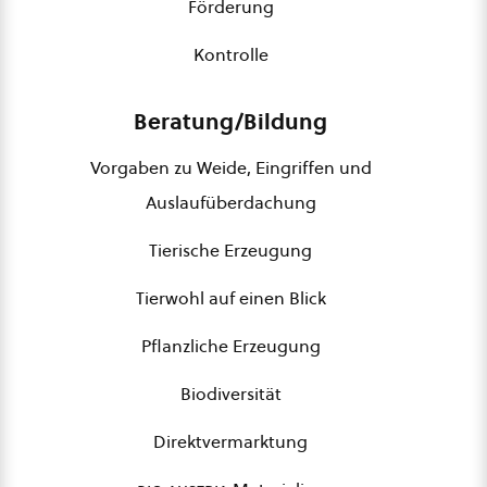
Förderung
Kontrolle
Beratung/Bildung
Vorgaben zu Weide, Eingriffen und
Auslaufüberdachung
Tierische Erzeugung
Tierwohl auf einen Blick
Pflanzliche Erzeugung
Biodiversität
Direktvermarktung