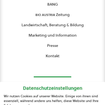
BANG
bio austria
Zeitung
Landwirtschaft, Beratung & Bildung
Marketing und Information
Presse
Kontakt
Datenschutzeinstellungen
bio austria
Wir nutzen Cookies auf unserer Website. Einige von ihnen sind
essenziell, während andere uns helfen, diese Website und Ihre
Presse