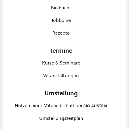
Bio Fuchs
Jobbörse
Rezepte
Termine
Kurse & Seminare
Veranstaltungen
Umstellung
Nutzen einer Mitgliedschaft bei
bio austria
Umstellungszeitplan