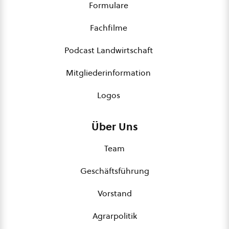
Formulare
Fachfilme
Podcast Landwirtschaft
Mitgliederinformation
Logos
Über Uns
Team
Geschäftsführung
Vorstand
Agrarpolitik